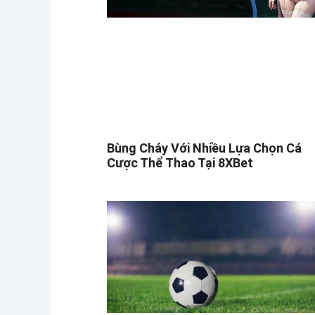
Bùng Cháy Với Nhiều Lựa Chọn Cá
Cược Thể Thao Tại 8XBet