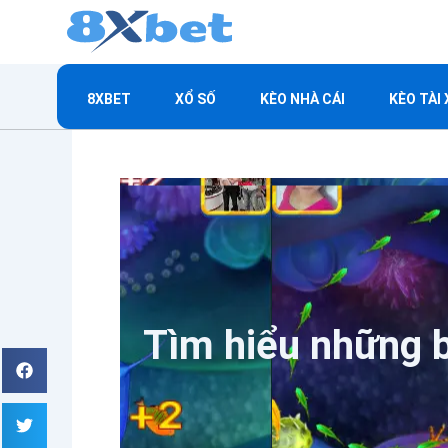
Nhảy
tới
nội
dung
8XBET
XỔ SỐ
KÈO NHÀ CÁI
KÈO TÀI 
Tìm hiểu những b