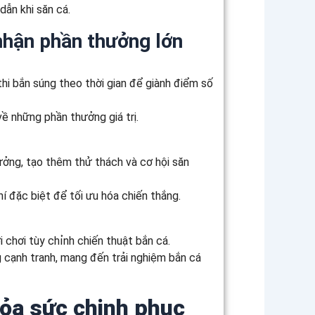
ẫn khi săn cá.
nhận phần thưởng lớn
thi bắn súng theo thời gian để giành điểm số
ề những phần thưởng giá trị.
hưởng, tạo thêm thử thách và cơ hội săn
í đặc biệt để tối ưu hóa chiến thắng.
 chơi tùy chỉnh chiến thuật bắn cá.
 cạnh tranh, mang đến trải nghiệm bắn cá
hỏa sức chinh phục