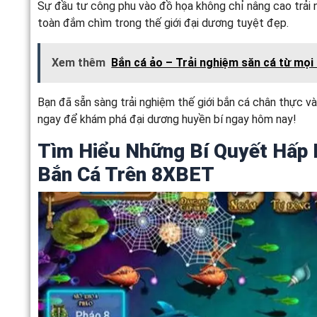
Sự đầu tư công phu vào đồ họa không chỉ nâng cao trải n
toàn đắm chìm trong thế giới đại dương tuyệt đẹp.
Xem thêm
Bắn cá ảo – Trải nghiệm săn cá từ mọi 
Bạn đã sẵn sàng trải nghiệm thế giới bắn cá chân thực 
ngay để khám phá đại dương huyền bí ngay hôm nay!
Tìm Hiểu Những Bí Quyết Hấp 
Bắn Cá Trên 8XBET