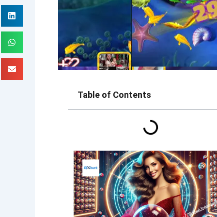
Table of Contents