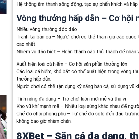
Hệ thống âm thanh sống động, tạo sự phấn khích và hấp d
Vòng thưởng hấp dẫn – Cơ hội 
Nhiều vòng thưởng độc đáo
Tranh tài bắn cá – Người chơi có thể tham gia các cuộc 
cao nhất.
Nhiệm vụ đặc biệt – Hoàn thành các thử thách để nhận v
Xuất hiện loài cá hiếm – Cơ hội săn phần thưởng lớn
Các loài cá hiếm, khó bắt có thể xuất hiện trong vòng t
thưởng hấp dẫn.
Người chơi có thể tận dụng kỹ năng bắn cá, sử dụng vũ kh
Tính năng đa dạng – Trò chơi luôn mới mẻ và thú vị
Kho vũ khí mạnh mẽ – Nhiều loại súng khác nhau để người
Chế độ chơi phong phú – Từ chế độ solo đến đấu trường
không bao giờ nhàm chán.
8XBet – Săn cá đa dạng, t