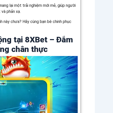
ang lại một trải nghiệm mới mẻ, giúp người
 và phản xạ.
ính này chưa? Hãy cùng bạn bè chinh phục
ộng tại 8XBet – Đắm
ơng chân thực