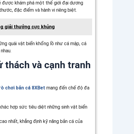
sẽ được khám phá một thế giới đại dương
thước, đặc điểm và hành vi riêng biệt.
ng giải thưởng cực khủng
ững quái vật biển khổng lồ như cá mập, cá
 nhau.
 thách và cạnh tranh
rò chơi bắn cá 8XBet
mang đến chế độ đa
hác hợp sức tiêu diệt những sinh vật biển
 cao nhất, khẳng định kỹ năng bắn cá của