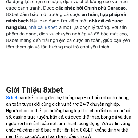
đa dạng lựa chọn cá cược, dịch vụ chất lượng cao và mức
cược cạnh tranh. Được
cấp phép bởi Chính phủ Curacao
,
8Xbet đảm bảo môi trường cá cược
an toàn, hợp pháp và
minh bạch
.Nếu bạn đang tìm kiếm một
nhà cái cá cược
hàng đầu
,
nhà cái 8Xbet
là một lựa chọn lý tưởng. Với sản
phẩm đa dạng, dịch vụ chuyên nghiệp và độ bảo mật cao,
8Xbet mang đến trải nghiệm cá cược an toàn, giúp bạn yên
tâm tham gia và tận hưởng mọi trò chơi yêu thích.
Giới Thiệu 8xbet
8xbet
cam kết mang đến hệ thống nạp – rút tiền nhanh chóng,
an toàn tuyệt đối cùng dịch vụ hỗ trợ 24/7 chuyên nghiệp.
Người chơi có thể tận hưởng hàng loạt trò chơi đỉnh cao như xổ
số, casino trực tuyến, bắn cá, cá cược thể thao, bóng đá và đua
ngựa với hình ảnh sắc nét, âm thanh sống động. Với uy tín vững
chắc và công nghệ bảo mật tiên tiến, 8XBET khẳng định vị thế
nền tảng cá cược an toàn hàng đầu châu Á.