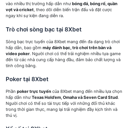
vào nhiều thị trường hấp dẫn như
bóng đá, bóng rổ, quần
vợt và cricket
, theo dõi diễn biến trận đấu và đặt cược
ngay khi sự kiện đang diễn ra.
Trò chơi sòng bạc tại 8Xbet
Sòng bạc trực tuyến của 8Xbet mang đến đa dạng trò chơi
hấp dẫn, bao gồm
máy đánh bạc, trò chơi trên bàn và
video poker
. Người chơi có thể trải nghiệm nhiều tựa game
đến từ các nhà cung cấp hàng đầu, đảm bảo chất lượng và
tính công bằng.
Poker tại 8Xbet
Phần
poker trực tuyến
của 8Xbet mang đến nhiều lựa chọn
hấp dẫn như
Texas Hold’em, Omaha và Seven Card Stud
.
Người chơi có thể so tài trực tiếp với những đối thủ khác
trong thời gian thực, mang lại trải nghiệm đầy kịch tính và
thú vị.