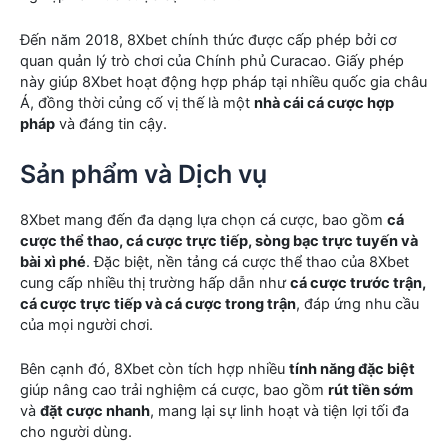
Đến năm 2018, 8Xbet chính thức được cấp phép bởi cơ
quan quản lý trò chơi của Chính phủ Curacao. Giấy phép
này giúp 8Xbet hoạt động hợp pháp tại nhiều quốc gia châu
Á, đồng thời củng cố vị thế là một
nhà cái cá cược hợp
pháp
và đáng tin cậy.
Sản phẩm và Dịch vụ
8Xbet mang đến đa dạng lựa chọn cá cược, bao gồm
cá
cược thể thao, cá cược trực tiếp, sòng bạc trực tuyến và
bài xì phé
. Đặc biệt, nền tảng cá cược thể thao của 8Xbet
cung cấp nhiều thị trường hấp dẫn như
cá cược trước trận,
cá cược trực tiếp và cá cược trong trận
, đáp ứng nhu cầu
của mọi người chơi.
Bên cạnh đó, 8Xbet còn tích hợp nhiều
tính năng đặc biệt
giúp nâng cao trải nghiệm cá cược, bao gồm
rút tiền sớm
và
đặt cược nhanh
, mang lại sự linh hoạt và tiện lợi tối đa
cho người dùng.