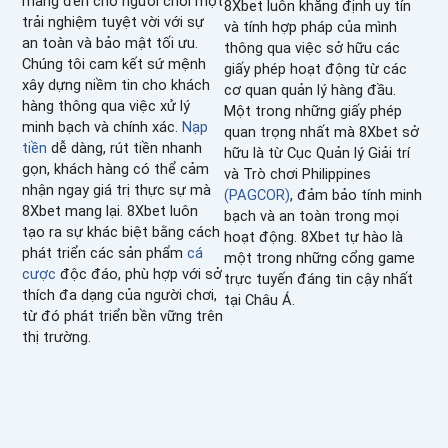
mang đến cho người chơi một
8Xbet luôn khẳng định uy tín
trải nghiệm tuyệt vời với sự
và tính hợp pháp của mình
an toàn và bảo mật tối ưu.
thông qua việc sở hữu các
Chúng tôi cam kết sứ mệnh
giấy phép hoạt động từ các
xây dựng niềm tin cho khách
cơ quan quản lý hàng đầu.
hàng thông qua việc xử lý
Một trong những giấy phép
minh bạch và chính xác.
Nạp
quan trọng nhất mà 8Xbet sở
tiền
dễ dàng, rút tiền nhanh
hữu là từ Cục Quản lý Giải trí
gọn, khách hàng có thể cảm
và Trò chơi Philippines
nhận ngay giá trị thực sự mà
(PAGCOR)
, đảm bảo tính minh
8Xbet mang lại. 8Xbet luôn
bạch và an toàn trong mọi
tạo ra sự khác biệt bằng cách
hoạt động. 8Xbet tự hào là
phát triển các sản phẩm
cá
một trong những cổng game
cược
độc đáo, phù hợp với sở
trực tuyến đáng tin cậy nhất
thích đa dạng của người chơi,
tại Châu Á.
từ đó phát triển bền vững trên
thị trường.