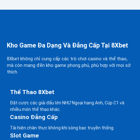
Kho Game Đa Dạng Và Đẳng Cấp Tại 8Xbet
8Xbet không chỉ cung cấp các trò chơi casino và thể thao,
mà còn mang đến kho game phong phú, phù hợp với mọi sở
thích.
Thể Thao 8Xbet
Đặt cược các giải đấu lớn NHƯ Ngoại hạng Anh, Cúp C1 và
nhiều môn thể thao khác.
Casino Đẳng Cấp
Tái hiện chân thực không khí sòng bạc truyền thống.
Slot Game