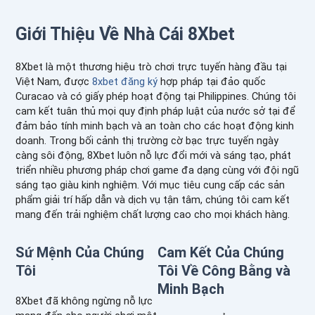
Giới Thiệu Về Nhà Cái 8Xbet
8Xbet là một thương hiệu trò chơi trực tuyến hàng đầu tại
Việt Nam, được
8xbet đăng ký
hợp pháp tại đảo quốc
Curacao và có giấy phép hoạt động tại Philippines. Chúng tôi
cam kết tuân thủ mọi quy định pháp luật của nước sở tại để
đảm bảo tính minh bạch và an toàn cho các hoạt động kinh
doanh. Trong bối cảnh thị trường cờ bạc trực tuyến ngày
càng sôi động, 8Xbet luôn nỗ lực đổi mới và sáng tạo, phát
triển nhiều phương pháp chơi game đa dạng cùng với đội ngũ
sáng tạo giàu kinh nghiệm. Với mục tiêu cung cấp các sản
phẩm giải trí hấp dẫn và dịch vụ tận tâm, chúng tôi cam kết
mang đến trải nghiệm chất lượng cao cho mọi khách hàng.
Sứ Mệnh Của Chúng
Cam Kết Của Chúng
Tôi
Tôi Về Công Bằng và
Minh Bạch
8Xbet đã không ngừng nỗ lực