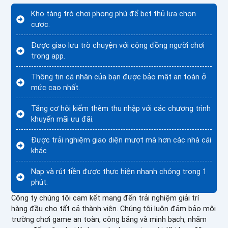
Kho tàng trò chơi phong phú để bet thủ lựa chọn
cược.
Được giao lưu trò chuyện với cộng đồng người chơi
trong app.
Thông tin cá nhân của bạn được bảo mật an toàn ở
mức cao nhất.
Tăng cơ hội kiếm thêm thu nhập với các chương trình
khuyến mãi ưu đãi.
Được trải nghiệm giao diện mượt mà hơn các nhà cái
khác
Nạp và
rút tiền
được thực hiện nhanh chóng trong 1
phút.
Công ty chúng tôi cam kết mang đến trải nghiệm giải trí
hàng đầu cho tất cả thành viên. Chúng tôi luôn đảm bảo môi
trường chơi game an toàn, công bằng và minh bạch, nhằm