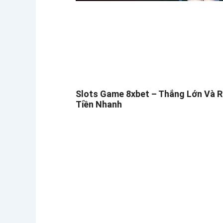
Slots Game 8xbet – Thắng Lớn Và R
Tiền Nhanh