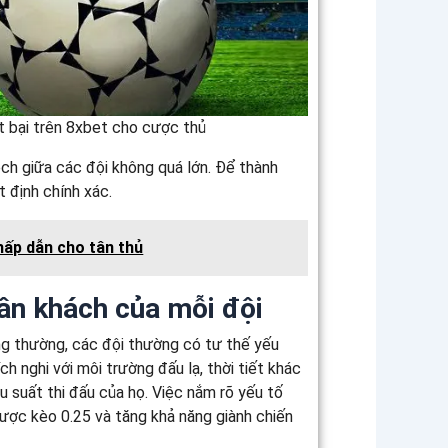
t bại trên 8xbet cho cược thủ
ch giữa các đội không quá lớn. Để thành
 định chính xác.
 hấp dẫn cho tân thủ
sân khách của mỗi đội
ng thường, các đội thường có tư thế yếu
ch nghi với môi trường đấu lạ, thời tiết khác
u suất thi đấu của họ. Việc nắm rõ yếu tố
cược kèo 0.25 và tăng khả năng giành chiến