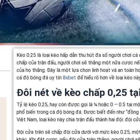
Kèo 0.25 là loại kèo hấp dẫn thu hút đa số người chơi cá
chấp của trận đấu, người chơi sẽ thắng một nửa cược nế
của họ thắng. Đây là một lựa chọn linh hoạt và an toàn h
cá độ bóng đá uy tín
8xbet
để hiểu rõ hơn về loại kèo nà
Đôi nét về kèo chấp 0,25 tạ
Tỷ lệ kèo 0.25, hay còn được gọi là ¼ hoặc 0 – 0.5 tại mộ
phổ biến trong cá độ bóng đá. Được biết đến như “đồng
Việt Nam, loại kèo này chia trận đấu thành hai đội: đội cử
Đội cửa trên sẽ chấp đội cửa dưới với mức kèo 0.25, mộ
khác. Khi đặt cược, nếu đội cửa trên thắng, người chơi sẽ