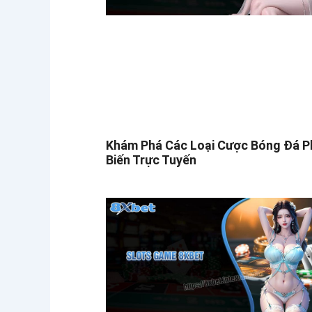
Khám Phá Các Loại Cược Bóng Đá P
Biến Trực Tuyến