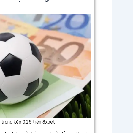
 trong kèo 0.25 trên 8xbet