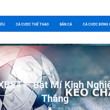
XỈU
CÁ CƯỢC THỂ THAO
BẮN CÁ
CÁ CƯỢC BÓNG 
XBET – Bật Mí Kinh Ngh
Thắng
admin
Tháng 7 6, 2024