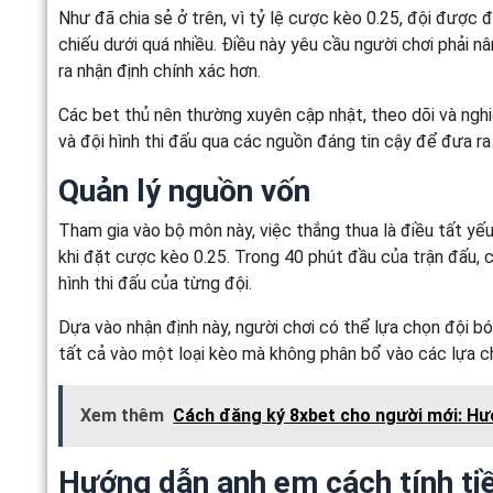
Như đã chia sẻ ở trên, vì tỷ lệ cược kèo 0.25, đội được 
chiếu dưới quá nhiều. Điều này yêu cầu người chơi phải 
ra nhận định chính xác hơn.
Các bet thủ nên thường xuyên cập nhật, theo dõi và ngh
và đội hình thi đấu qua các nguồn đáng tin cậy để đưa ra
Quản lý nguồn vốn
Tham gia vào bộ môn này, việc thắng thua là điều tất yếu
khi đặt cược kèo 0.25. Trong 40 phút đầu của trận đấu, c
hình thi đấu của từng đội.
Dựa vào nhận định này, người chơi có thể lựa chọn đội b
tất cả vào một loại kèo mà không phân bổ vào các lựa ch
Xem thêm
Cách đăng ký 8xbet cho người mới: Hướ
Hướng dẫn anh em cách tính ti