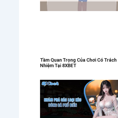
Tầm Quan Trọng Của Chơi Có Trách
Nhiệm Tại 8XBET