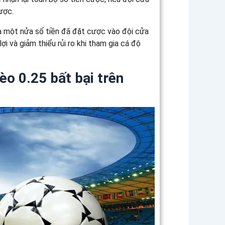
ược.
ua một nửa số tiền đã đặt cược vào đội cửa
ợi và giảm thiểu rủi ro khi tham gia cá độ
èo 0.25 bất bại trên