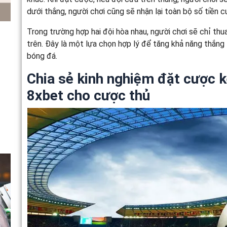
dưới thắng, người chơi cũng sẽ nhận lại toàn bộ số tiền c
Trong trường hợp hai đội hòa nhau, người chơi sẽ chỉ th
trên. Đây là một lựa chọn hợp lý để tăng khả năng thắng l
bóng đá.
Chia sẻ kinh nghiệm đặt cược k
8xbet cho cược thủ