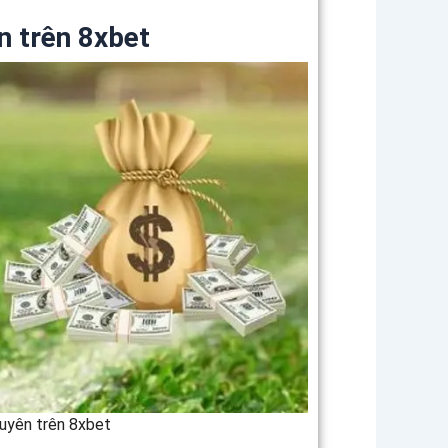
n trên 8xbet
xuyên trên 8xbet