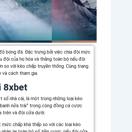
 độ bóng đá. Đặc trưng bởi việc chia đôi mức
u đội của họ hòa và thắng toàn bộ nếu đội
ơn so với kèo chấp truyền thống. Cùng trang
y và cách tham gia.
i 8xbet
t số nhà cái, là một trong những loại kèo
 banh nửa trái” trong cộng đồng cá cược
a trên và đội cửa dưới.
t mức chấp khá thấp so với các loại kèo
 nhận lại toàn bộ số tiền cược; nếu đội cửa