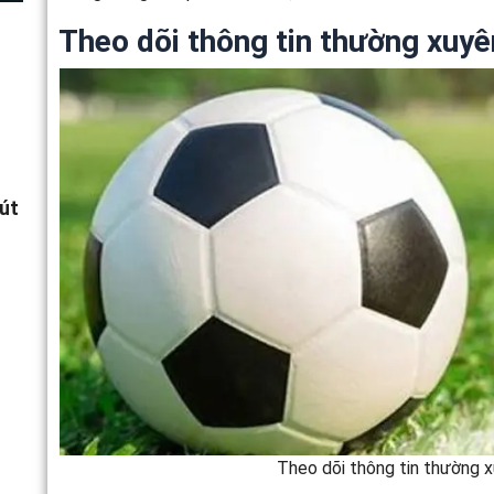
Theo dõi thông tin thường xuyê
út
Theo dõi thông tin thường 