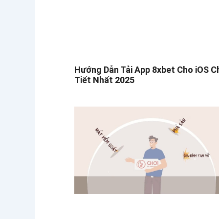
Hướng Dẫn Tải App 8xbet Cho iOS C
Tiết Nhất 2025