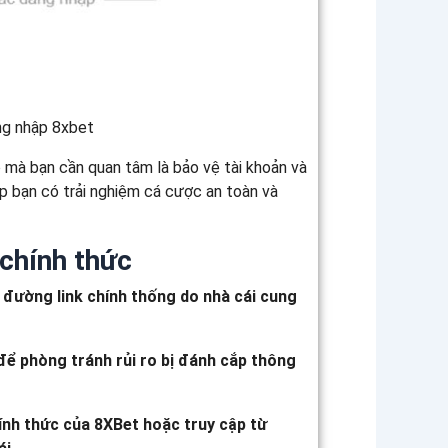
ăng nhập 8xbet
o mà bạn cần quan tâm là bảo vệ tài khoản và
úp bạn có trải nghiệm cá cược an toàn và
 chính thức
 đường link chính thống do nhà cái cung
để phòng tránh rủi ro bị đánh cắp thông
hính thức của 8XBet hoặc truy cập từ