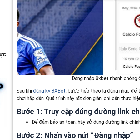
rực
Đăng nhập 8xbet nhanh chóng ở
Sau khi
đăng ký 8XBet
, bước tiếp theo là đăng nhập để 
chơi hấp dẫn. Quá trình này rất đơn giản, chỉ cần thực hi
Bước 1: Truy cập đúng đường link c
Để đảm bảo an toàn, hãy sử dụng đường link chí
Bước 2: Nhấn vào nút “Đăng nhập”