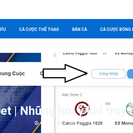
XỈU
CÁ CƯỢC THỂ THAO
BẮN CÁ
CÁ CƯỢC BÓNG 
t | Những lưu ý khi truy 
admin
Tháng 2 16, 2024