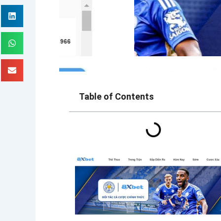
Table of Contents