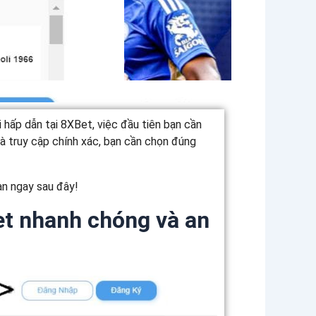
i hấp dẫn tại 8XBet, việc đầu tiên bạn cần
và truy cập chính xác, bạn cần chọn đúng
àn ngay sau đây!
t nhanh chóng và an