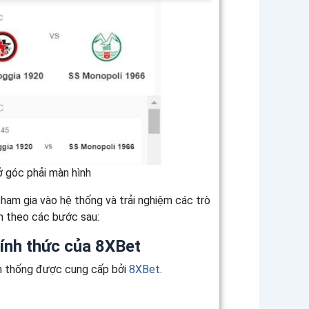
 góc phải màn hình
tham gia vào hệ thống và trải nghiệm các trò
ện theo các bước sau:
hính thức của 8XBet
nh thống được cung cấp bởi
8XBet
.