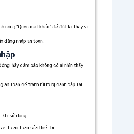
h năng “Quên mật khẩu” để đặt lại thay vì
in đăng nhập an toàn.
nhập
động, hãy đảm bảo không có ai nhìn thấy
 an toàn để tránh rủi ro bị đánh cắp tài
u khi sử dụng.
ề độ an toàn của thiết bị.