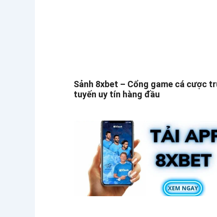
Sảnh 8xbet – Cổng game cá cược t
tuyến uy tín hàng đầu