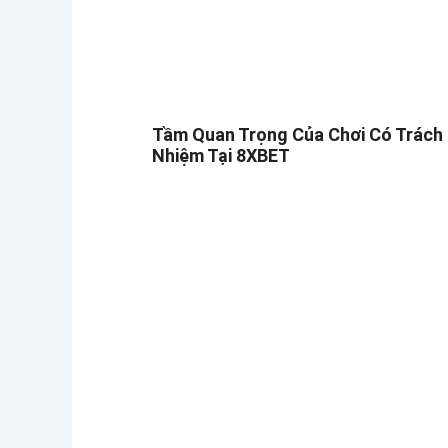
Tầm Quan Trọng Của Chơi Có Trách
Nhiệm Tại 8XBET