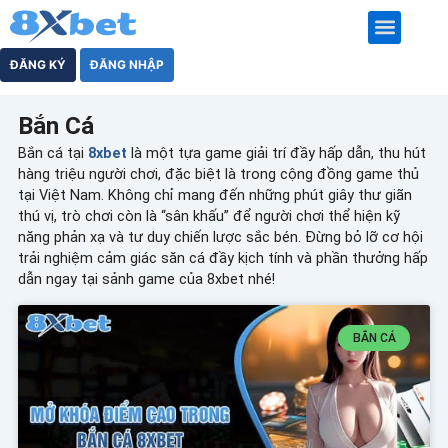
Nhảy
tới
nội
KÈO NHÀ CÁI
KÈO TÀI XỈU
CÁ CƯỢC THỂ THAO
CÁ CƯỢC BÓNG ĐÁ
LIVE CASINO
ĐĂNG KÝ
ĐĂNG NHẬP
dung
Bắn Cá
Bắn cá tại
8xbet
là một tựa game giải trí đầy hấp dẫn, thu hút
hàng triệu người chơi, đặc biệt là trong cộng đồng game thủ
tại Việt Nam. Không chỉ mang đến những phút giây thư giãn
thú vị, trò chơi còn là “sân khấu” để người chơi thể hiện kỹ
năng phản xạ và tư duy chiến lược sắc bén. Đừng bỏ lỡ cơ hội
trải nghiệm cảm giác săn cá đầy kịch tính và phần thưởng hấp
dẫn ngay tại sảnh game của 8xbet nhé!
BẮN CÁ