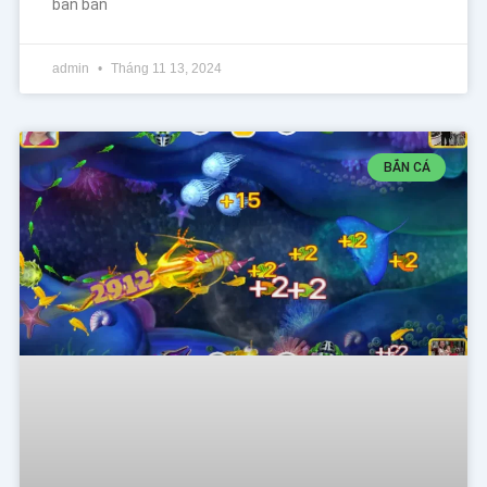
bản bắn
admin
Tháng 11 13, 2024
BẮN CÁ