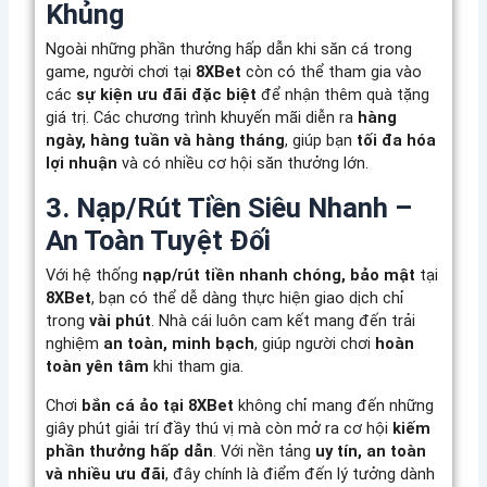
Khủng
Ngoài những phần thưởng hấp dẫn khi săn cá trong
game, người chơi tại
8XBet
còn có thể tham gia vào
các
sự kiện ưu đãi đặc biệt
để nhận thêm quà tặng
giá trị. Các chương trình khuyến mãi diễn ra
hàng
ngày, hàng tuần và hàng tháng
, giúp bạn
tối đa hóa
lợi nhuận
và có nhiều cơ hội săn thưởng lớn.
3. Nạp/Rút Tiền Siêu Nhanh –
An Toàn Tuyệt Đối
Với hệ thống
nạp/rút tiền nhanh chóng, bảo mật
tại
8XBet
, bạn có thể dễ dàng thực hiện giao dịch chỉ
trong
vài phút
. Nhà cái luôn cam kết mang đến trải
nghiệm
an toàn, minh bạch
, giúp người chơi
hoàn
toàn yên tâm
khi tham gia.
Chơi
bắn cá ảo tại 8XBet
không chỉ mang đến những
giây phút giải trí đầy thú vị mà còn mở ra cơ hội
kiếm
phần thưởng hấp dẫn
. Với nền tảng
uy tín, an toàn
và nhiều ưu đãi
, đây chính là điểm đến lý tưởng dành