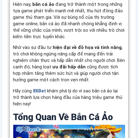
Hiện nay,
bắn cá ảo
đang trở thành một trong những
tựa game phát triển mạnh mẽ nhất, thu hút đông đảo
game thủ tham gia. Với sự bùng nổ của thị trường
game online, bắn cá ảo đã nhanh chóng khẳng định vị
thế vững chắc của mình, vượt trội so với nhiều trò chơi
kiếm tiền trực tuyến khác.
Nhờ vào sự đầu tư
hiện đại về đồ họa và tính năng
,
trò chơi không ngừng nâng cấp để mang đến trải
nghiệm chân thực và hấp dẫn nhất cho người chơi. Bên
cạnh đó, hàng loạt
ưu đãi hấp dẫn
cũng được tích
hợp nhằm tăng thêm sức hút và giúp người chơi tận
hưởng game một cách trọn vẹn nhất.
Hãy cùng
8XBet
khám phá lý do vì sao bắn cá ảo lại
trở thành lựa chọn hàng đầu của hàng triệu game thủ
hiện nay!
Tổng Quan Về Bắn Cá Ảo