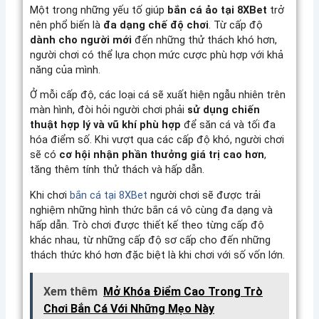
Một trong những yếu tố giúp
bắn cá ảo tại 8XBet
trở
nên phổ biến là
đa dạng chế độ chơi
. Từ cấp độ
dành cho người mới
đến những thử thách khó hơn,
người chơi có thể lựa chọn mức cược phù hợp với khả
năng của mình.
Ở mỗi cấp độ, các loại cá sẽ xuất hiện ngẫu nhiên trên
màn hình, đòi hỏi người chơi phải
sử dụng chiến
thuật hợp lý và vũ khí phù hợp
để săn cá và tối đa
hóa điểm số. Khi vượt qua các cấp độ khó, người chơi
sẽ có
cơ hội nhận phần thưởng giá trị cao hơn
,
tăng thêm tính thử thách và hấp dẫn.
Khi chơi
bắn cá tại 8XBet
người chơi sẽ được trải
nghiệm những hình thức bắn cá vô cùng đa dạng và
hấp dẫn. Trò chơi được thiết kế theo từng cấp độ
khác nhau, từ những cấp độ sơ cấp cho đến những
thách thức khó hơn đặc biệt là khi chơi với số vốn lớn.
Xem thêm
Mở Khóa Điểm Cao Trong Trò
Chơi Bắn Cá Với Những Mẹo Này