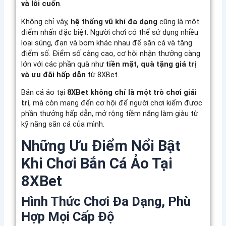
và lôi cuốn
.
Không chỉ vậy,
hệ thống vũ khí đa dạng
cũng là một
điểm nhấn đặc biệt. Người chơi có thể sử dụng nhiều
loại súng, đạn và bom khác nhau để săn cá và tăng
điểm số. Điểm số càng cao, cơ hội nhận thưởng càng
lớn với các phần quà như
tiền mặt, quà tặng giá trị
và ưu đãi hấp dẫn
từ 8XBet.
Bắn cá ảo tại
8XBet không chỉ là một trò chơi giải
trí
, mà còn mang đến cơ hội để người chơi kiếm được
phần thưởng hấp dẫn, mở rộng tiềm năng làm giàu từ
kỹ năng săn cá của mình.
Những Ưu Điểm Nổi Bật
Khi Chơi Bắn Cá Ảo Tại
8XBet
Hình Thức Chơi Đa Dạng, Phù
Hợp Mọi Cấp Độ