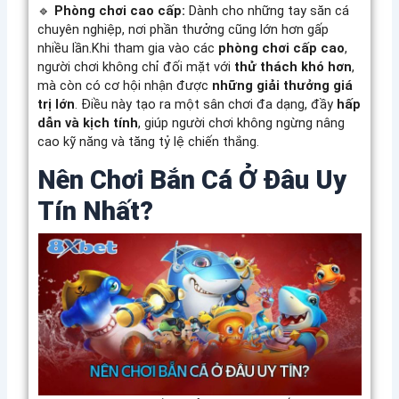
🔹
Phòng chơi cao cấp:
Dành cho những tay săn cá
chuyên nghiệp, nơi phần thưởng cũng lớn hơn gấp
nhiều lần.Khi tham gia vào các
phòng chơi cấp cao
,
người chơi không chỉ đối mặt với
thử thách khó hơn
,
mà còn có cơ hội nhận được
những giải thưởng giá
trị lớn
. Điều này tạo ra một sân chơi đa dạng, đầy
hấp
dẫn và kịch tính
, giúp người chơi không ngừng nâng
cao kỹ năng và tăng tỷ lệ chiến thắng.
Nên Chơi Bắn Cá Ở Đâu Uy
Tín Nhất?