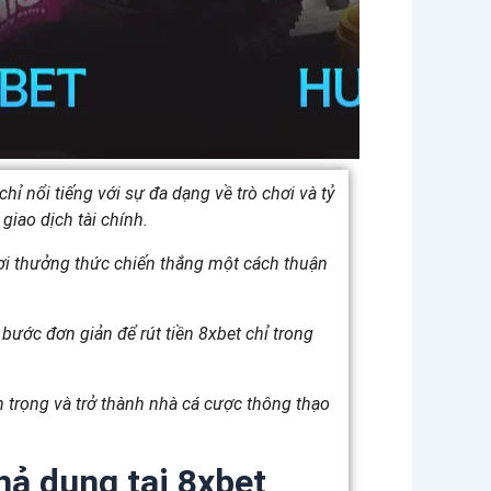
hỉ nổi tiếng với sự đa dạng về trò chơi và tỷ
 giao dịch tài chính.
 thưởng thức chiến thắng một cách thuận
ước đơn giản để rút tiền 8xbet chỉ trong
n trọng và trở thành nhà cá cược thông thạo
hả dụng tại 8xbet