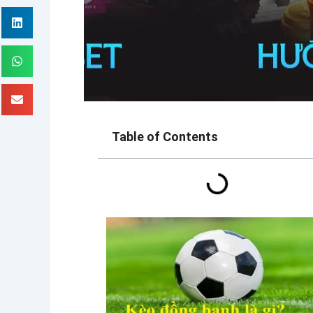
Table of Contents