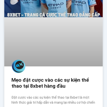
Mẹo đặt cược vào các sự kiện thể
thao tại 8xbet hàng đầu
Đặt cược vào các sự kiện thể thao tại 8xbet là một
hình thức giải trí hấp dẫn và mang lại nhiều cơ hội chiến