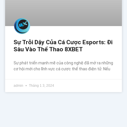
Sự Trỗi Dậy Của Cá Cược Esports: Đi
Sâu Vào Thể Thao 8XBET
Sự phát triển mạnh mẽ của công nghệ đã mở ra những
cơ hội mới cho lĩnh vực cá cược thể thao điện tử. Nếu
admin
Tháng 1 3, 2024