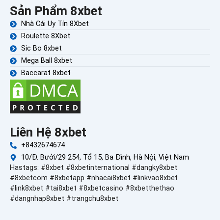
Sản Phẩm 8xbet
Nhà Cái Uy Tín 8Xbet
Roulette 8Xbet
Sic Bo 8xbet
Mega Ball 8xbet
Baccarat 8xbet
Liên Hệ 8xbet
+8432674674
10/Đ. Bưởi/29 254, Tổ 15, Ba Đình, Hà Nội, Việt Nam
Hastags: #8xbet #8xbetinternational #dangky8xbet
#8xbetcom #8xbetapp #nhacai8xbet #linkvao8xbet
#link8xbet #tai8xbet #8xbetcasino #8xbetthethao
#dangnhap8xbet #trangchu8xbet