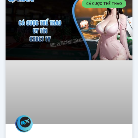
CÁ CƯỢC THỂ THAO