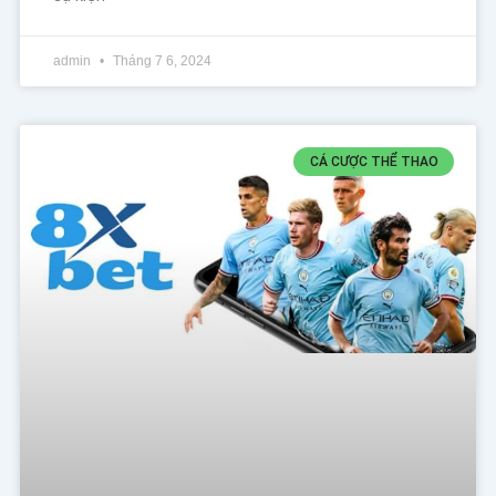
admin
Tháng 7 6, 2024
CÁ CƯỢC THỂ THAO