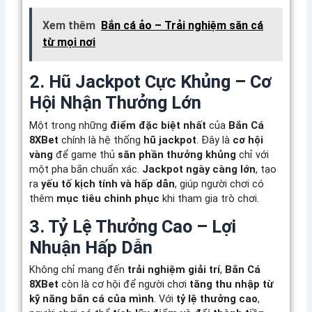
Xem thêm
Bắn cá ảo – Trải nghiệm săn cá
từ mọi nơi
2. Hũ Jackpot Cực Khủng – Cơ
Hội Nhận Thưởng Lớn
Một trong những
điểm đặc biệt nhất
của
Bắn Cá
8XBet
chính là hệ thống
hũ jackpot
. Đây là
cơ hội
vàng
để game thủ
săn phần thưởng khủng
chỉ với
một pha bắn chuẩn xác.
Jackpot ngày càng lớn
, tạo
ra
yếu tố kịch tính và hấp dẫn
, giúp người chơi có
thêm
mục tiêu chinh phục
khi tham gia trò chơi.
3. Tỷ Lệ Thưởng Cao – Lợi
Nhuận Hấp Dẫn
Không chỉ mang đến
trải nghiệm giải trí
,
Bắn Cá
8XBet
còn là cơ hội để người chơi
tăng thu nhập từ
kỹ năng bắn cá của mình
. Với
tỷ lệ thưởng cao
,