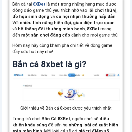
Bắn cá tại
8XBet
là một trong những hạng mục được
đông đảo game thủ yêu thích nhờ vào
lối chơi thú vị,
đồ họa sinh động
và
cơ hội nhận thưởng hấp dẫn
.
Với
nhiều tính năng hiện đại
,
giao diện trực quan
và
hệ thống đổi thưởng minh bạch
,
8XBet
mang
đến
một sân chơi đẳng cấp
dành cho mọi game thủ.
Hôm nay, hãy cùng khám phá chi tiết về dòng game
đầy sức hút này nhé!
Bắn cá 8xbet là gì?
Giới thiệu về Bắn cá 8xbet được yêu thích nhất
Trong trò chơi
Bắn Cá 8XBet
, người chơi sẽ
điều
khiển khẩu súng
để săn hạ
những loài cá xuất hiện
trên màn hình
. Mỗi loài cá sẽ có
giá trị điểm số