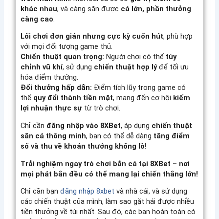
khác nhau
, và càng săn được
cá lớn, phần thưởng
càng cao
.
Lối chơi đơn giản nhưng cực kỳ cuốn hút
, phù hợp
với mọi đối tượng game thủ.
Chiến thuật quan trọng:
Người chơi có thể
tùy
chỉnh vũ khí
, sử dụng
chiến thuật hợp lý
để tối ưu
hóa điểm thưởng.
Đổi thưởng hấp dẫn:
Điểm tích lũy trong game có
thể
quy đổi thành tiền mặt
, mang đến cơ hội
kiếm
lợi nhuận thực sự
từ trò chơi.
Chỉ cần
đăng nhập vào 8XBet
, áp dụng
chiến thuật
săn cá thông minh
, bạn có thể dễ dàng
tăng điểm
số và thu về khoản thưởng khổng lồ
!
Trải nghiệm ngay trò chơi bắn cá tại 8XBet – nơi
mọi phát bắn đều có thể mang lại chiến thắng lớn!
Chỉ cần bạn
đăng nhập 8xbet
và nhà cái, và sử dụng
các chiến thuật của mình, làm sao gặt hái được nhiều
tiền thưởng về túi nhất. Sau đó, các bạn hoàn toàn có