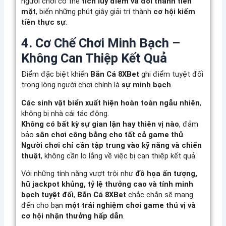
người chơi có thể
tích lũy điểm và đổi thành tiền
mặt
, biến những phút giây giải trí thành
cơ hội kiếm
tiền thực sự
.
4. Cơ Chế Chơi Minh Bạch –
Không Can Thiệp Kết Quả
Điểm đặc biệt khiến
Bắn Cá 8XBet
ghi điểm tuyệt đối
trong lòng người chơi chính là
sự minh bạch
.
Các sinh vật biển xuất hiện hoàn toàn ngẫu nhiên
,
không bị nhà cái tác động.
Không có bất kỳ sự gian lận hay thiên vị nào
, đảm
bảo
sân chơi công bằng cho tất cả game thủ
.
Người chơi chỉ cần tập trung vào kỹ năng và chiến
thuật
, không cần lo lắng về việc bị can thiệp kết quả.
Với những tính năng vượt trội như
đồ họa ấn tượng,
hũ jackpot khủng, tỷ lệ thưởng cao và tính minh
bạch tuyệt đối
,
Bắn Cá 8XBet
chắc chắn sẽ mang
đến cho bạn
một trải nghiệm chơi game thú vị và
cơ hội nhận thưởng hấp dẫn
.