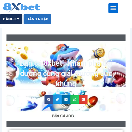
Nhảy
tới
nội
KÈO NHÀ CÁI
KÈO TÀI XỈU
CÁ CƯỢC THỂ THAO
CÁ CƯỢC BÓNG ĐÁ
LIVE CASINO
ĐĂNG KÝ
ĐĂNG NHẬP
dung
Bắn cá 8xbet | Khám phá đại
dương cùng giải thưởng cực
khủng
admin
Tháng 2 17, 2024