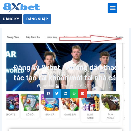
Nhảy
tới
nội
KÈO NHÀ CÁI
KÈO TÀI XỈU
CÁ CƯỢC THỂ THAO
CÁ CƯỢC BÓNG ĐÁ
LIVE CASINO
ĐĂNG KÝ
ĐĂNG NHẬP
dung
Đăng ký 8xbet | Hướng dẫn thao
tác tạo tài khoản mới tại nhà cái
admin
Tháng 2 16, 2024