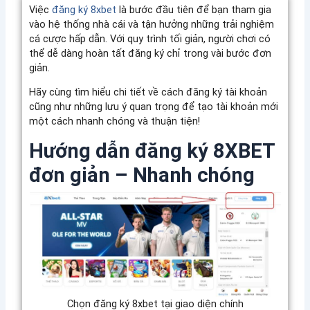
Việc
đăng ký 8xbet
là bước đầu tiên để bạn tham gia
vào hệ thống nhà cái và tận hưởng những trải nghiệm
cá cược hấp dẫn. Với quy trình tối giản, người chơi có
thể dễ dàng hoàn tất đăng ký chỉ trong vài bước đơn
giản.
Hãy cùng tìm hiểu chi tiết về cách đăng ký tài khoản
cũng như những lưu ý quan trọng để tạo tài khoản mới
một cách nhanh chóng và thuận tiện!
Hướng dẫn đăng ký 8XBET
đơn giản – Nhanh chóng
Chọn đăng ký 8xbet tại giao diện chính