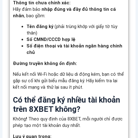
Thông tin chưa chính xác:
Hãy đảm bảo
nhập đúng và đầy đủ thông tin cá
nhân
, bao gồm:
Tên đăng ký
(phải trùng khớp với giấy tờ tùy
thân)
Số CMND/CCCD hợp lệ
Số điện thoại và tài khoản ngân hàng chính
chủ
Đường truyền không ổn định:
Nếu kết nối Wi-Fi hoặc dữ liệu di động kém, bạn có thể
gặp sự cố khi gửi biểu mẫu đăng ký. Hãy kiểm tra lại
kết nối mạng và thử lại sau ít phút.
Có thể đăng ký nhiều tài khoản
trên 8XBET không?
Không
!
Theo quy định của 8XBET, mỗi người chỉ được
phép tạo một tài khoản duy nhất.
Lưu ý quan trọng: