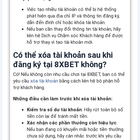
Việc tạo nhiều tài khoản có thể bị hệ thống
phát hiện qua địa chỉ IP và thông tin đăng ký,
dẫn đến đình chỉ hoặc khóa tài khoản.
Nếu bạn cần thay đổi thông tin tài khoản, hãy
liên hệ Dịch vụ Chăm sóc Khách hàng để được
hỗ trợ thay vì tạo tài khoản mới.
Có thể xóa tài khoản sau khi
đăng ký tại 8XBET không?
Có! Nếu không còn nhu cầu chơi tại 8XBET, bạn có thể
yêu cầu
xóa tài khoản
bằng cách liên hệ bộ phận hỗ
trợ khách hàng.
Những điều cần làm trước khi xóa tài khoản:
Kiểm tra số dư tài khoản
: Hãy rút toàn bộ số
tiền còn lại để tránh mất tiền.
Xác nhận các phần thưởng còn hiệu lực
:
Nếu bạn đang có khuyến mãi hoặc tiền thưởng
chưa sử dụng, hãy cân nhắc trước khi yêu cầu