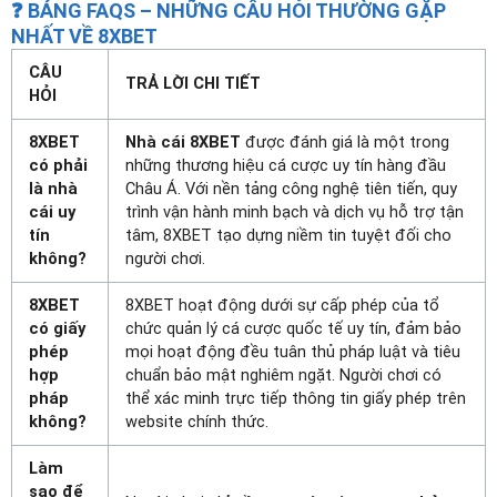
❓ BẢNG FAQS – NHỮNG CÂU HỎI THƯỜNG GẶP
NHẤT VỀ 8XBET
CÂU
TRẢ LỜI CHI TIẾT
HỎI
8XBET
Nhà cái 8XBET
được đánh giá là một trong
có phải
những thương hiệu cá cược uy tín hàng đầu
là nhà
Châu Á. Với nền tảng công nghệ tiên tiến, quy
cái uy
trình vận hành minh bạch và dịch vụ hỗ trợ tận
tín
tâm, 8XBET tạo dựng niềm tin tuyệt đối cho
không?
người chơi.
8XBET
8XBET hoạt động dưới sự cấp phép của tổ
có giấy
chức quản lý cá cược quốc tế uy tín, đảm bảo
phép
mọi hoạt động đều tuân thủ pháp luật và tiêu
hợp
chuẩn bảo mật nghiêm ngặt. Người chơi có
pháp
thể xác minh trực tiếp thông tin giấy phép trên
không?
website chính thức.
Làm
sao để