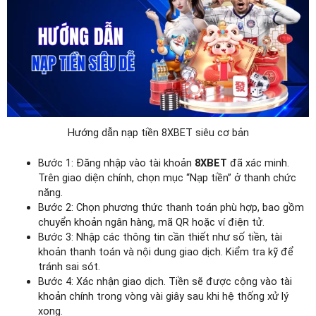
Hướng dẫn nạp tiền 8XBET siêu cơ bản
Bước 1: Đăng nhập vào tài khoản
8XBET
đã xác minh.
Trên giao diện chính, chọn mục “Nạp tiền” ở thanh chức
năng.
Bước 2: Chọn phương thức thanh toán phù hợp, bao gồm
chuyển khoản ngân hàng, mã QR hoặc ví điện tử.
Bước 3: Nhập các thông tin cần thiết như số tiền, tài
khoản thanh toán và nội dung giao dịch. Kiểm tra kỹ để
tránh sai sót.
Bước 4: Xác nhận giao dịch. Tiền sẽ được cộng vào tài
khoản chính trong vòng vài giây sau khi hệ thống xử lý
xong.