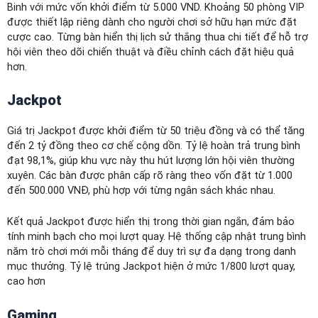
Binh với mức vốn khởi điểm từ 5.000 VND. Khoảng 50 phòng VIP
được thiết lập riêng dành cho người chơi sở hữu hạn mức đặt
cược cao. Từng bàn hiển thị lịch sử thắng thua chi tiết để hỗ trợ
hội viên theo dõi chiến thuật và điều chỉnh cách đặt hiệu quả
hơn.
Jackpot
Giá trị Jackpot được khởi điểm từ 50 triệu đồng và có thể tăng
đến 2 tỷ đồng theo cơ chế cộng dồn. Tỷ lệ hoàn trả trung bình
đạt 98,1%, giúp khu vực này thu hút lượng lớn hội viên thường
xuyên. Các bàn được phân cấp rõ ràng theo vốn đặt từ 1.000
đến 500.000 VNĐ, phù hợp với từng ngân sách khác nhau.
Kết quả Jackpot được hiển thị trong thời gian ngắn, đảm bảo
tính minh bạch cho mọi lượt quay. Hệ thống cập nhật trung bình
năm trò chơi mới mỗi tháng để duy trì sự đa dạng trong danh
mục thưởng. Tỷ lệ trúng Jackpot hiện ở mức 1/800 lượt quay,
cao hơn
Gaming