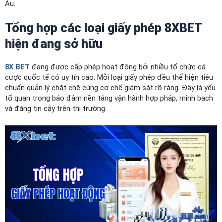
Âu.
Tổng hợp các loại giấy phép 8XBET
hiện đang sở hữu
8X BET
đang được cấp phép hoạt động bởi nhiều tổ chức cá
cược quốc tế có uy tín cao. Mỗi loại giấy phép đều thể hiện tiêu
chuẩn quản lý chặt chẽ cùng cơ chế giám sát rõ ràng. Đây là yếu
tố quan trọng bảo đảm nền tảng vận hành hợp pháp, minh bạch
và đáng tin cậy trên thị trường.