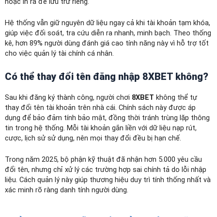
hoặc in ra để lưu trữ riêng.
Hệ thống vẫn giữ nguyên dữ liệu ngay cả khi tài khoản tạm khóa,
giúp việc đối soát, tra cứu diễn ra nhanh, minh bạch. Theo thống
kê, hơn 89% người dùng đánh giá cao tính năng này vì hỗ trợ tốt
cho việc quản lý tài chính cá nhân.
Có thể thay đổi tên đăng nhập 8XBET không?
Sau khi đăng ký thành công, người chơi
8XBET
không thể tự
thay đổi tên tài khoản trên nhà cái. Chính sách này được áp
dụng để bảo đảm tính bảo mật, đồng thời tránh trùng lặp thông
tin trong hệ thống. Mỗi tài khoản gắn liền với dữ liệu nạp rút,
cược, lịch sử sử dụng, nên mọi thay đổi đều bị hạn chế.
Trong năm 2025, bộ phận kỹ thuật đã nhận hơn 5.000 yêu cầu
đổi tên, nhưng chỉ xử lý các trường hợp sai chính tả do lỗi nhập
liệu. Cách quản lý này giúp thương hiệu duy trì tính thống nhất và
xác minh rõ ràng danh tính người dùng.