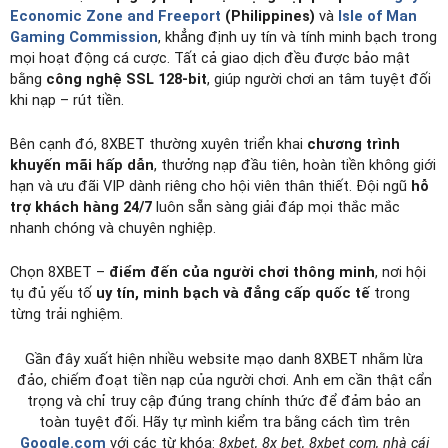
Economic Zone and Freeport
(Philippines)
và
Isle of Man
Gaming Commission
, khẳng định uy tín và tính minh bạch trong
mọi hoạt động cá cược. Tất cả giao dịch đều được bảo mật
bằng
công nghệ SSL 128-bit
, giúp người chơi an tâm tuyệt đối
khi nạp – rút tiền.
Bên cạnh đó, 8XBET thường xuyên triển khai
chương trình
khuyến mãi hấp dẫn
, thưởng nạp đầu tiên, hoàn tiền không giới
hạn và ưu đãi VIP dành riêng cho hội viên thân thiết. Đội ngũ
hỗ
trợ khách hàng 24/7
luôn sẵn sàng giải đáp mọi thắc mắc
nhanh chóng và chuyên nghiệp.
Chọn 8XBET –
điểm đến của người chơi thông minh
, nơi hội
tụ đủ yếu tố
uy tín, minh bạch và đẳng cấp quốc tế
trong
từng trải nghiệm.
Gần đây xuất hiện nhiều website mạo danh 8XBET nhằm lừa
đảo, chiếm đoạt tiền nạp của người chơi. Anh em cần thật cẩn
trọng và chỉ truy cập đúng trang chính thức để đảm bảo an
toàn tuyệt đối. Hãy tự mình kiểm tra bằng cách tìm trên
Google.com
với các từ khóa:
8xbet, 8x bet, 8xbet com, nhà cái