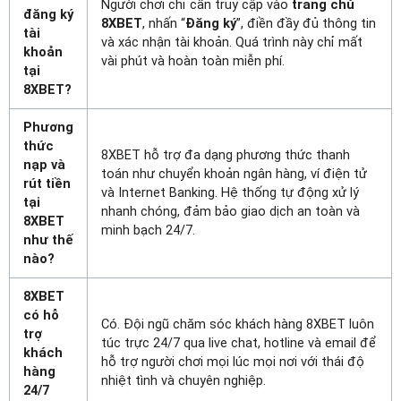
Người chơi chỉ cần truy cập vào
trang chủ
đăng ký
8XBET
, nhấn “
Đăng ký
”, điền đầy đủ thông tin
tài
và xác nhận tài khoản. Quá trình này chỉ mất
khoản
vài phút và hoàn toàn miễn phí.
tại
8XBET?
Phương
thức
8XBET hỗ trợ đa dạng phương thức thanh
nạp và
toán như chuyển khoản ngân hàng, ví điện tử
rút tiền
và Internet Banking. Hệ thống tự động xử lý
tại
nhanh chóng, đảm bảo giao dịch an toàn và
8XBET
minh bạch 24/7.
như thế
nào?
8XBET
có hỗ
Có. Đội ngũ chăm sóc khách hàng 8XBET luôn
trợ
túc trực 24/7 qua live chat, hotline và email để
khách
hỗ trợ người chơi mọi lúc mọi nơi với thái độ
hàng
nhiệt tình và chuyên nghiệp.
24/7