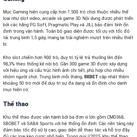
Mục Gaming hiện cung cấp hơn 1.500 trò chơi thuộc nhiều thể
loại như slot video, arcade và game 3D. Nội dung được phát triển
bởi các hãng PG Soft, Pragmatic Play và JILI, bảo đảm tính ổn
định trong vận hành. Toàn bộ giao diện được tối ưu với tốc độ
tải trung bình 1,5 giây, mang lại trải nghiệm mượt trên nhiều thiết
bị.
Kho slot chiếm hơn 900 trò, duy trì tỷ lệ trả thưởng lên đến
98,3% theo thống kê nội bộ. Gần 300 game 3D được xây dựng
với hiệu ứng và cấu trúc hình ảnh chi tiết, phù hợp cho nhiều
nhóm người chơi. Trung bình mỗi tháng,
8XBET
cập nhật thêm
khoảng 50 trò mới để duy trì sự đa dạng và ổn định cho danh
mục hiện có.
Thể thao
Khu thể thao được vận hành bởi ba đơn vị lớn gồm CMD368,
SBOBET và SABA Sports với hệ thống ổn định. Các nền tảng này
đảm bảo tốc độ xử lý cao, giao diện dễ thao tác và hỗ trợ đầy
đủ các loại kèo cược phổ biến. Trong quý I/2025, khu thể thao