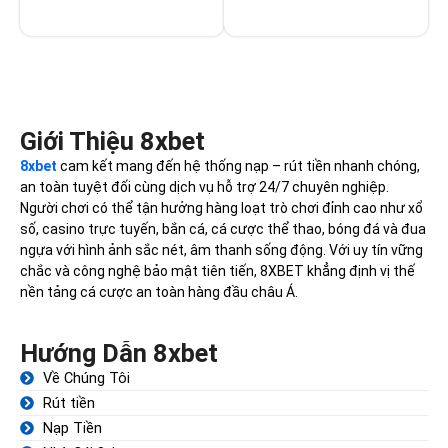
Giới Thiệu 8xbet
8xbet
cam kết mang đến hệ thống nạp – rút tiền nhanh chóng,
an toàn tuyệt đối cùng dịch vụ hỗ trợ 24/7 chuyên nghiệp.
Người chơi có thể tận hưởng hàng loạt trò chơi đỉnh cao như xổ
số, casino trực tuyến, bắn cá, cá cược thể thao, bóng đá và đua
ngựa với hình ảnh sắc nét, âm thanh sống động. Với uy tín vững
chắc và công nghệ bảo mật tiên tiến, 8XBET khẳng định vị thế
nền tảng cá cược an toàn hàng đầu châu Á.
Hướng Dẫn 8xbet
Về Chúng Tôi
Rút tiền
Nạp Tiền