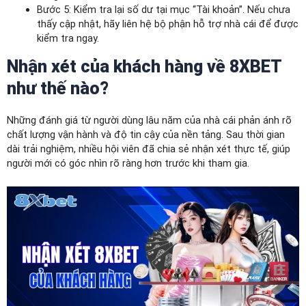
Bước 5: Kiểm tra lại số dư tại mục “Tài khoản”. Nếu chưa
thấy cập nhật, hãy liên hệ bộ phận hỗ trợ nhà cái để được
kiểm tra ngay.
Nhận xét của khách hàng về 8XBET
như thế nào?
Những đánh giá từ người dùng lâu năm của nhà cái phản ánh rõ
chất lượng vận hành và độ tin cậy của nền tảng. Sau thời gian
dài trải nghiệm, nhiều hội viên đã chia sẻ nhận xét thực tế, giúp
người mới có góc nhìn rõ ràng hơn trước khi tham gia.