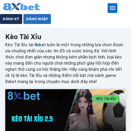
Nhảy
tới
nội
KÈO NHÀ CÁI
KÈO TÀI XỈU
CÁ CƯỢC THỂ THAO
CÁ CƯỢC BÓNG ĐÁ
LIVE CASINO
ĐĂNG KÝ
ĐĂNG NHẬP
dung
Kèo Tài Xỉu
Kèo Tài Xỉu tại
8xbet
luôn là một trong những lựa chọn được
ưa chuộng nhất của các tín đồ cá cược bóng đá. Với hình
thức chơi đơn giản nhưng không kém phần kịch tính, loại kèo
này mang đến cho người chơi những phút giây hồi hộp đến
nghẹt thở cùng cơ hội thắng lớn. Hãy cùng khám phá chi tiết
về tỷ lệ kèo Tài Xỉu và những điểm nổi bật mà sảnh game
8xbet mang lại trong chuyên mục dưới đây nhé!
KÈO TÀI XỈU