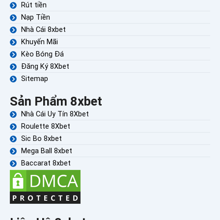
Rút tiền
Nạp Tiền
Nhà Cái 8xbet
Khuyến Mãi
Kèo Bóng Đá
Đăng Ký 8Xbet
Sitemap
Sản Phẩm 8xbet
Nhà Cái Uy Tín 8Xbet
Roulette 8Xbet
Sic Bo 8xbet
Mega Ball 8xbet
Baccarat 8xbet