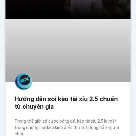
Hướng dẫn soi kèo tài xỉu 2.5 chuẩn
từ chuyên gia
Trong thế giới cá cược bóng đá, kèo tài xỉu 2.5 là một
trong những loại kèo kinh điển thu hút đông đảo người
chơi.