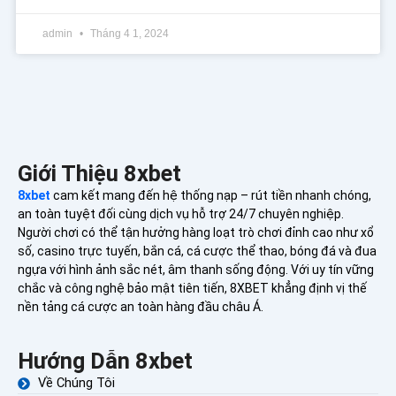
admin
Tháng 4 1, 2024
Giới Thiệu 8xbet
8xbet
cam kết mang đến hệ thống nạp – rút tiền nhanh chóng,
an toàn tuyệt đối cùng dịch vụ hỗ trợ 24/7 chuyên nghiệp.
Người chơi có thể tận hưởng hàng loạt trò chơi đỉnh cao như xổ
số, casino trực tuyến, bắn cá, cá cược thể thao, bóng đá và đua
ngựa với hình ảnh sắc nét, âm thanh sống động. Với uy tín vững
chắc và công nghệ bảo mật tiên tiến, 8XBET khẳng định vị thế
nền tảng cá cược an toàn hàng đầu châu Á.
Hướng Dẫn 8xbet
Về Chúng Tôi