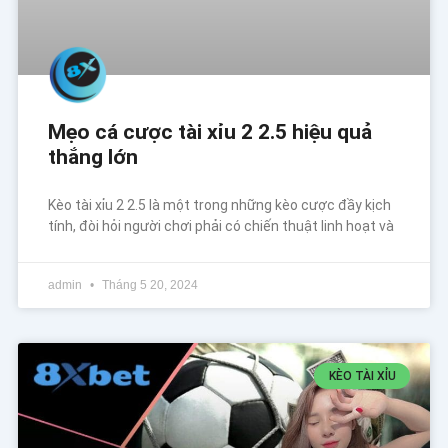
Mẹo cá cược tài xỉu 2 2.5 hiệu quả
thắng lớn
Kèo tài xỉu 2 2.5 là một trong những kèo cược đầy kịch
tính, đòi hỏi người chơi phải có chiến thuật linh hoạt và
admin
Tháng 5 20, 2024
KÈO TÀI XỈU