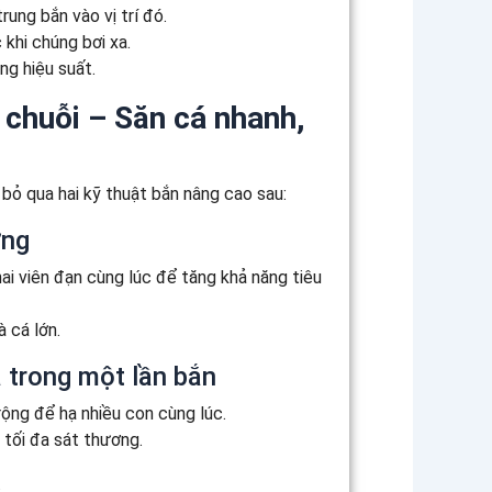
ung bắn vào vị trí đó.
khi chúng bơi xa.
ng hiệu suất.
 chuỗi – Săn cá nhanh,
bỏ qua hai kỹ thuật bắn nâng cao sau:
ơng
ai viên đạn cùng lúc để tăng khả năng tiêu
à cá lớn.
 trong một lần bắn
rộng để hạ nhiều con cùng lúc.
tối đa sát thương.
.