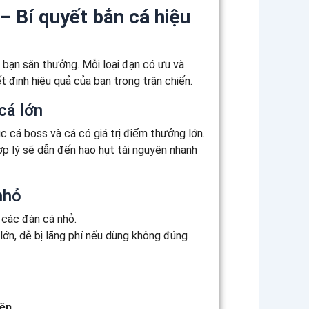
– Bí quyết bắn cá hiệu
p bạn săn thưởng. Mỗi loại đạn có ưu và
t định hiệu quả của bạn trong trận chiến.
cá lớn
c cá boss và cá có giá trị điểm thưởng lớn.
ợp lý sẽ dẫn đến hao hụt tài nguyên nhanh
nhỏ
ừ các đàn cá nhỏ.
lớn, dễ bị lãng phí nếu dùng không đúng
yên
.