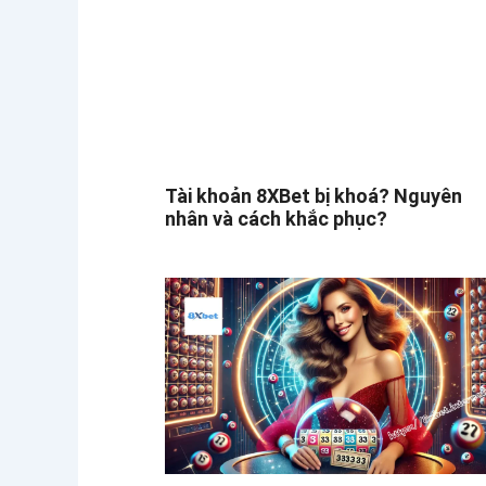
Tài khoản 8XBet bị khoá? Nguyên
nhân và cách khắc phục?