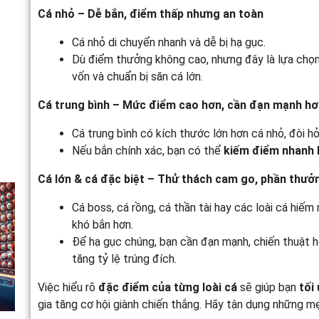
Cá nhỏ – Dễ bắn, điểm thấp nhưng an toàn
Cá nhỏ di chuyển nhanh và dễ bị hạ gục.
Dù điểm thưởng không cao, nhưng đây là lựa chọn 
vốn và chuẩn bị săn cá lớn.
Cá trung bình – Mức điểm cao hơn, cần đạn mạnh h
Cá trung bình có kích thước lớn hơn cá nhỏ, đòi 
Nếu bắn chính xác, bạn có thể
kiếm điểm nhanh
Cá lớn & cá đặc biệt – Thử thách cam go, phần thưở
Cá boss, cá rồng, cá thần tài hay các loài cá hiế
khó bắn hơn.
Để hạ gục chúng, bạn cần đạn mạnh, chiến thuật h
tăng tỷ lệ trúng đích.
Việc hiểu rõ
đặc điểm của từng loài cá
sẽ giúp bạn
tối
gia tăng cơ hội giành chiến thắng. Hãy tận dụng những m