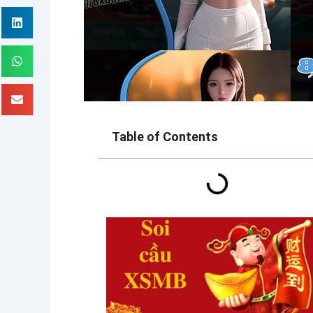
Table of Contents