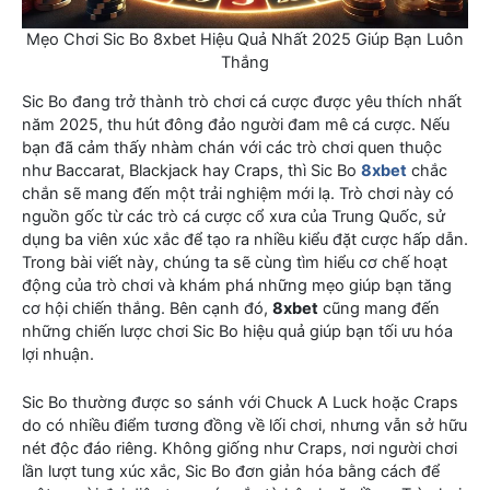
Mẹo Chơi Sic Bo 8xbet Hiệu Quả Nhất 2025 Giúp Bạn Luôn
Thắng
Sic Bo đang trở thành trò chơi cá cược được yêu thích nhất
năm 2025, thu hút đông đảo người đam mê cá cược. Nếu
bạn đã cảm thấy nhàm chán với các trò chơi quen thuộc
như Baccarat, Blackjack hay Craps, thì Sic Bo
8xbet
chắc
chắn sẽ mang đến một trải nghiệm mới lạ. Trò chơi này có
nguồn gốc từ các trò cá cược cổ xưa của Trung Quốc, sử
dụng ba viên xúc xắc để tạo ra nhiều kiểu đặt cược hấp dẫn.
Trong bài viết này, chúng ta sẽ cùng tìm hiểu cơ chế hoạt
động của trò chơi và khám phá những mẹo giúp bạn tăng
cơ hội chiến thắng. Bên cạnh đó,
8xbet
cũng mang đến
những chiến lược chơi Sic Bo hiệu quả giúp bạn tối ưu hóa
lợi nhuận.
Sic Bo thường được so sánh với Chuck A Luck hoặc Craps
do có nhiều điểm tương đồng về lối chơi, nhưng vẫn sở hữu
nét độc đáo riêng. Không giống như Craps, nơi người chơi
lần lượt tung xúc xắc, Sic Bo đơn giản hóa bằng cách để