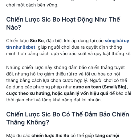
chơi một cách bền vững.
Chiến Lược Sic Bo Hoạt Động Như Thế
Nào?
Chiến lược
Sic Bo
, đặc biệt khi áp dụng tại các
sòng bài uy
tín như 8xbet
, giúp người chơi đưa ra quyết định thông
minh hơn bằng cách dựa vào xác suất và quy luật thống kê.
Những chiến lược này không đảm bảo chiến thắng tuyệt
đối, nhưng hỗ trợ giảm thiểu rủi ro và tối ưu hóa cơ hội
thắng bằng cách lựa chọn cược hợp lý. Người chơi có thể
áp dụng các phương pháp như
cược an toàn (Small/Big),
cược theo xu hướng, hoặc quản lý vốn hiệu quả
để kéo dài
thời gian chơi và tăng khả năng đạt lợi nhuận.
Chiến Lược Sic Bo Có Thể Đảm Bảo Chiến
Thắng Không?
Mặc dù các
chiến lược Sic Bo
có thể giúp
tăng cơ hội