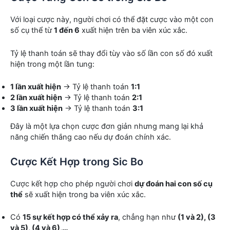
Với loại cược này, người chơi có thể đặt cược vào một con
số cụ thể từ
1 đến 6
xuất hiện trên ba viên xúc xắc.
Tỷ lệ thanh toán sẽ thay đổi tùy vào số lần con số đó xuất
hiện trong một lần tung:
1 lần xuất hiện
→ Tỷ lệ thanh toán
1:1
2 lần xuất hiện
→ Tỷ lệ thanh toán
2:1
3 lần xuất hiện
→ Tỷ lệ thanh toán
3:1
Đây là một lựa chọn cược đơn giản nhưng mang lại khả
năng chiến thắng cao nếu dự đoán chính xác.
Cược Kết Hợp trong Sic Bo
Cược kết hợp cho phép người chơi
dự đoán hai con số cụ
thể
sẽ xuất hiện trong ba viên xúc xắc.
Có
15 sự kết hợp có thể xảy ra
, chẳng hạn như
(1 và 2), (3
và 5), (4 và 6),…