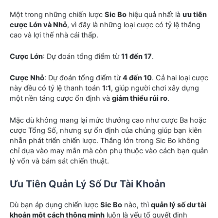
Một trong những chiến lược
Sic Bo
hiệu quả nhất là
ưu tiên
cược Lớn và Nhỏ
, vì đây là những loại cược có tỷ lệ thắng
cao và lợi thế nhà cái thấp.
Cược Lớn
: Dự đoán tổng điểm từ
11 đến 17
.
Cược Nhỏ
: Dự đoán tổng điểm từ
4 đến 10
. Cả hai loại cược
này đều có tỷ lệ thanh toán
1:1
, giúp người chơi xây dựng
một nền tảng cược ổn định và
giảm thiểu rủi ro
.
Mặc dù không mang lại mức thưởng cao như cược Ba hoặc
cược Tổng Số, nhưng sự ổn định của chúng giúp bạn kiên
nhẫn phát triển chiến lược. Thắng lớn trong Sic Bo không
chỉ dựa vào may mắn mà còn phụ thuộc vào cách bạn quản
lý vốn và bám sát chiến thuật.
Ưu Tiên Quản Lý Số Dư Tài Khoản
Dù bạn áp dụng chiến lược
Sic Bo
nào, thì
quản lý số dư tài
khoản một cách thông minh
luôn là yếu tố quyết định