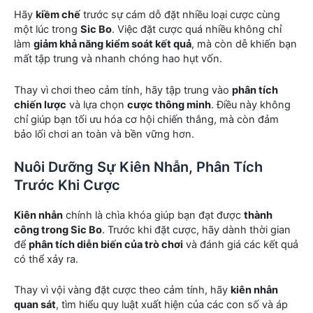
Hãy
kiềm chế
trước sự cám dỗ đặt nhiều loại cược cùng
một lúc trong
Sic Bo
. Việc đặt cược quá nhiều không chỉ
làm
giảm khả năng kiểm soát kết quả
, mà còn dễ khiến bạn
mất tập trung và nhanh chóng hao hụt vốn.
Thay vì chơi theo cảm tính, hãy tập trung vào
phân tích
chiến lược
và lựa chọn
cược thông minh
. Điều này không
chỉ giúp bạn tối ưu hóa cơ hội chiến thắng, mà còn đảm
bảo lối chơi an toàn và bền vững hơn.
Nuôi Dưỡng Sự Kiên Nhẫn, Phân Tích
Trước Khi Cược
Kiên nhẫn
chính là chìa khóa giúp bạn đạt được
thành
công trong Sic Bo
. Trước khi đặt cược, hãy dành thời gian
để
phân tích diễn biến của trò chơi
và đánh giá các kết quả
có thể xảy ra.
Thay vì vội vàng đặt cược theo cảm tính, hãy
kiên nhẫn
quan sát
, tìm hiểu quy luật xuất hiện của các con số và áp