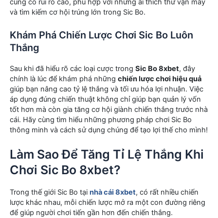
cũng có rủi ro cao, phù hợp với những ai thích thử vận may
và tìm kiếm cơ hội trúng lớn trong Sic Bo.
Khám Phá Chiến Lược Chơi Sic Bo Luôn
Thắng
Sau khi đã hiểu rõ các loại cược trong
Sic Bo 8xbet
, đây
chính là lúc để khám phá những
chiến lược chơi hiệu quả
giúp bạn nâng cao tỷ lệ thắng và tối ưu hóa lợi nhuận. Việc
áp dụng đúng chiến thuật không chỉ giúp bạn quản lý vốn
tốt hơn mà còn gia tăng cơ hội giành chiến thắng trước nhà
cái. Hãy cùng tìm hiểu những phương pháp chơi Sic Bo
thông minh và cách sử dụng chúng để tạo lợi thế cho mình!
Làm Sao Để Tăng Tỉ Lệ Thắng Khi
Chơi Sic Bo 8xbet?
Trong thế giới Sic Bo tại
nhà cái 8xbet
, có rất nhiều chiến
lược khác nhau, mỗi chiến lược mở ra một con đường riêng
để giúp người chơi tiến gần hơn đến chiến thắng.