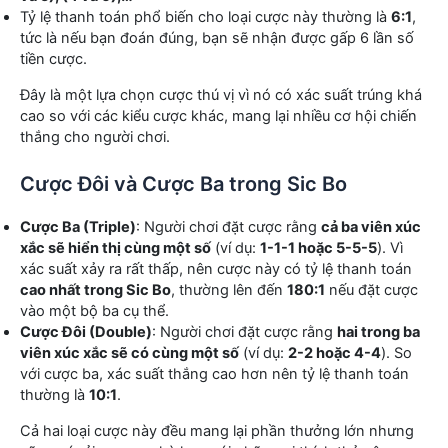
Tỷ lệ thanh toán phổ biến cho loại cược này thường là
6:1
,
tức là nếu bạn đoán đúng, bạn sẽ nhận được gấp 6 lần số
tiền cược.
Đây là một lựa chọn cược thú vị vì nó có xác suất trúng khá
cao so với các kiểu cược khác, mang lại nhiều cơ hội chiến
thắng cho người chơi.
Cược Đôi và Cược Ba trong Sic Bo
Cược Ba (Triple)
: Người chơi đặt cược rằng
cả ba viên xúc
xắc sẽ hiển thị cùng một số
(ví dụ:
1-1-1 hoặc 5-5-5
). Vì
xác suất xảy ra rất thấp, nên cược này có tỷ lệ thanh toán
cao nhất trong Sic Bo
, thường lên đến
180:1
nếu đặt cược
vào một bộ ba cụ thể.
Cược Đôi (Double)
: Người chơi đặt cược rằng
hai trong ba
viên xúc xắc sẽ có cùng một số
(ví dụ:
2-2 hoặc 4-4
). So
với cược ba, xác suất thắng cao hơn nên tỷ lệ thanh toán
thường là
10:1
.
Cả hai loại cược này đều mang lại phần thưởng lớn nhưng