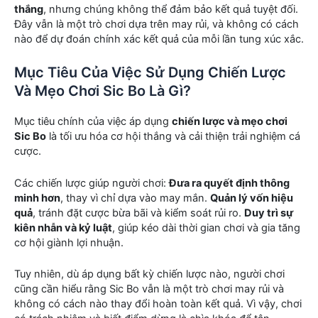
thắng
, nhưng chúng không thể đảm bảo kết quả tuyệt đối.
Đây vẫn là một trò chơi dựa trên may rủi, và không có cách
nào để dự đoán chính xác kết quả của mỗi lần tung xúc xắc.
Mục Tiêu Của Việc Sử Dụng Chiến Lược
Và Mẹo Chơi Sic Bo Là Gì?
Mục tiêu chính của việc áp dụng
chiến lược và mẹo chơi
Sic Bo
là tối ưu hóa cơ hội thắng và cải thiện trải nghiệm cá
cược.
Các chiến lược giúp người chơi:
Đưa ra quyết định thông
minh hơn
, thay vì chỉ dựa vào may mắn.
Quản lý vốn hiệu
quả
, tránh đặt cược bừa bãi và kiểm soát rủi ro.
Duy trì sự
kiên nhẫn và kỷ luật
, giúp kéo dài thời gian chơi và gia tăng
cơ hội giành lợi nhuận.
Tuy nhiên, dù áp dụng bất kỳ chiến lược nào, người chơi
cũng cần hiểu rằng Sic Bo vẫn là một trò chơi may rủi và
không có cách nào thay đổi hoàn toàn kết quả. Vì vậy, chơi