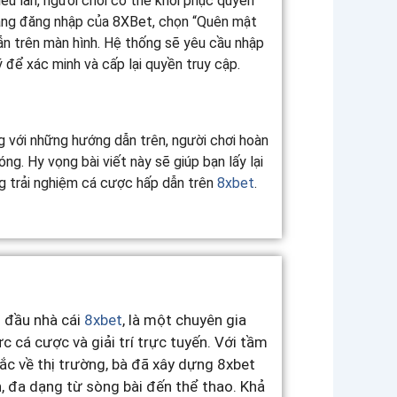
iều lần, người chơi có thể khôi phục quyền
trang đăng nhập của 8XBet, chọn “Quên mật
n trên màn hình. Hệ thống sẽ yêu cầu nhập
ý để xác minh và cấp lại quyền truy cập.
ng với những hướng dẫn trên, người chơi hoàn
g. Hy vọng bài viết này sẽ giúp bạn lấy lại
ng trải nghiệm cá cược hấp dẫn trên
8xbet
.
g đầu nhà cái
8xbet
, là một chuyên gia
c cá cược và giải trí trực tuyến. Với tầm
sắc về thị trường, bà đã xây dựng 8xbet
n, đa dạng từ sòng bài đến thể thao. Khả