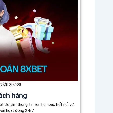
 khi bị khóa
hách hàng
 để tìm thông tin liên hệ hoặc kết nối với
yến hoạt động 24/7.