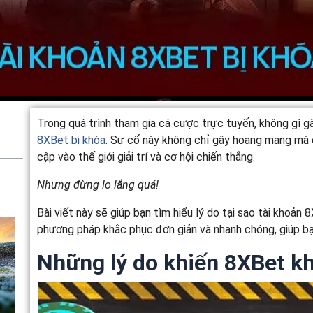
Trong quá trình tham gia cá cược trực tuyến, không gì gâ
8XBet bị khóa
. Sự cố này không chỉ gây hoang mang mà 
cập vào thế giới giải trí và cơ hội chiến thắng.
Nhưng đừng lo lắng quá!
Bài viết này sẽ giúp bạn tìm hiểu lý do tại sao tài khoản
phương pháp khắc phục đơn giản và nhanh chóng, giúp bạn 
Những lý do khiến 8XBet kh