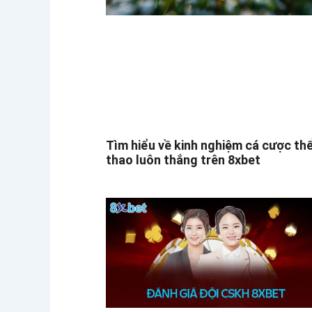
Tìm hiểu về kinh nghiệm cá cược th
thao luôn thắng trên 8xbet