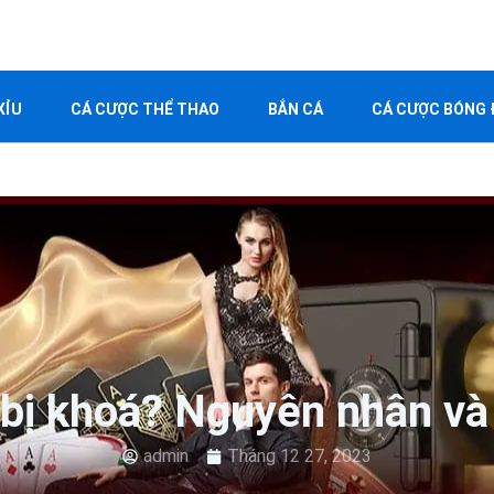
XỈU
CÁ CƯỢC THỂ THAO
BẮN CÁ
CÁ CƯỢC BÓNG 
 bị khoá? Nguyên nhân và
admin
Tháng 12 27, 2023