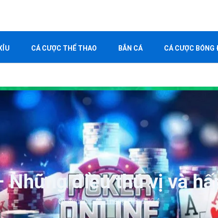
XỈU
CÁ CƯỢC THỂ THAO
BẮN CÁ
CÁ CƯỢC BÓNG 
– Những điều thú vị và hấ
admin
Tháng 8 2, 2024