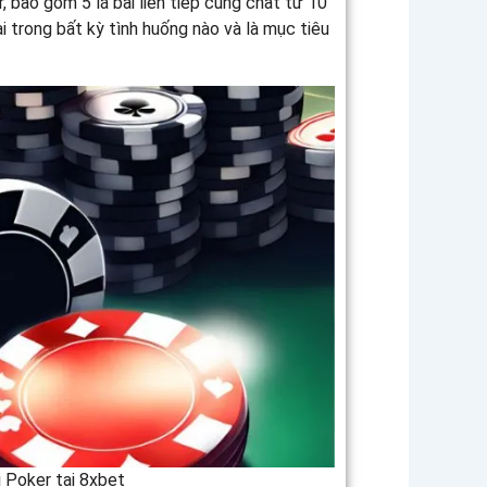
, bao gồm 5 lá bài liên tiếp cùng chất từ 10
bại trong bất kỳ tình huống nào và là mục tiêu
i Poker tại 8xbet