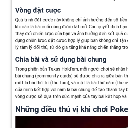
Vòng đặt cược
Quá trình đặt cược này không chỉ ảnh hưởng đến số tiền 
khi các lá bài cuối cùng được lật mở. Các quyết định bạ
thay đổi chiến lược của bạn và ảnh hưởng đến kết quả cu
dụng chiến lược đặt cược hợp lý giúp bạn không chỉ tận
lý tâm lý đối thủ, từ đó gia tăng khả năng chiến thắng tr
Chia bài và sử dụng bài chung
Trong phiên bản Texas Hold’em, mỗi người chơi sẽ nhận hai
bài chung (community cards) sẽ được chia ra giữa bàn theo
một lá bài thứ tư (the turn), và một lá bài thứ năm (the ri
của mình kết hợp với năm lá bài chung để tạo thành tay 
vòng cược sẽ dựa trên sức mạnh của tay bài kết hợp và 
Những điều thú vị khi chơi Poke