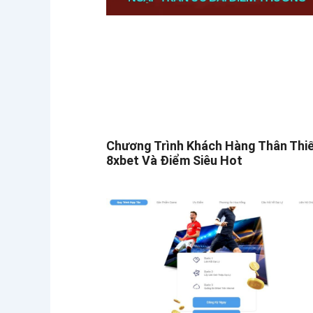
Chương Trình Khách Hàng Thân Thi
8xbet Và Điểm Siêu Hot