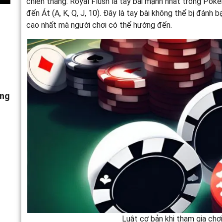
chiến thắng. Royal Flush là tay bài mạnh nhất trong Poker
đến Át (A, K, Q, J, 10). Đây là tay bài không thể bị đánh 
cao nhất mà người chơi có thể hướng đến.
ong
Luật cơ bản khi tham gia chơ