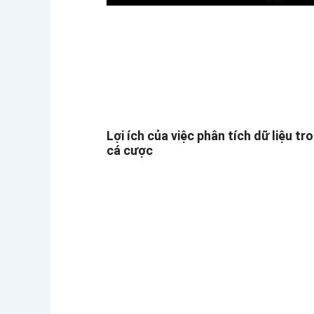
Lợi ích của việc phân tích dữ liệu tr
cá cược