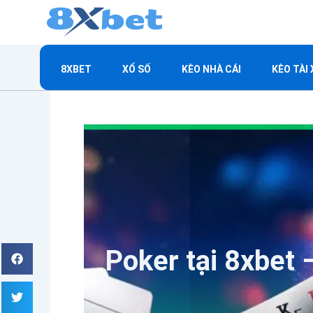
Nhảy
tới
nội
dung
8XBET
XỔ SỐ
KÈO NHÀ CÁI
KÈO TÀI 
Poker tại 8xbet 