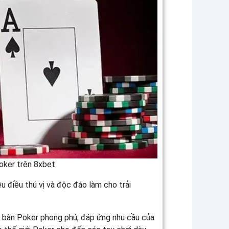
Poker trên 8xbet
u điều thú vị và độc đáo làm cho trải
 bàn Poker phong phú, đáp ứng nhu cầu của