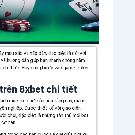
y màu sắc và hấp dẫn, đặc biệt là đối với
n và hướng dẫn giúp bạn nhanh chóng nắm
y thách thức. Hãy cùng bước vào game Poker
trên 8xbet chi tiết
anh mục trò chơi của nền tảng này, mang
ên nghiệp. Được thiết kế với giao diện
ười chơi, đặc biệt là những tân thủ mới bắt
c cơ bản.
g trong các bàn cược và giải đấu. Người