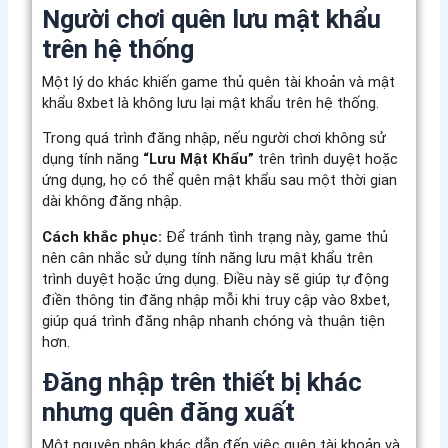
Người chơi quên lưu mật khẩu
trên hệ thống
Một lý do khác khiến game thủ quên tài khoản và mật
khẩu 8xbet là không lưu lại mật khẩu trên hệ thống.
Trong quá trình đăng nhập, nếu người chơi không sử
dụng tính năng
“Lưu Mật Khẩu”
trên trình duyệt hoặc
ứng dụng, họ có thể quên mật khẩu sau một thời gian
dài không đăng nhập.
Cách khắc phục:
Để tránh tình trạng này, game thủ
nên cân nhắc sử dụng tính năng lưu mật khẩu trên
trình duyệt hoặc ứng dụng. Điều này sẽ giúp tự động
điền thông tin đăng nhập mỗi khi truy cập vào 8xbet,
giúp quá trình đăng nhập nhanh chóng và thuận tiện
hơn.
Đăng nhập trên thiết bị khác
nhưng quên đăng xuất
Một nguyên nhân khác dẫn đến việc quên tài khoản và