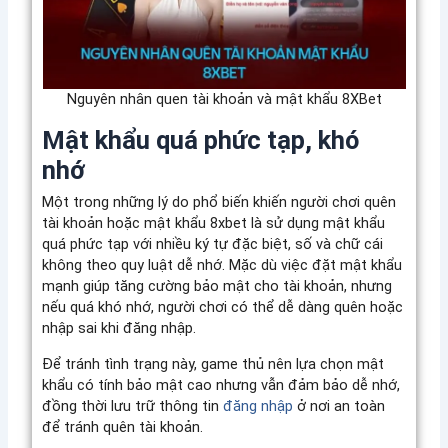
Nguyên nhân quen tài khoản và mật khẩu 8XBet
Mật khẩu quá phức tạp, khó
nhớ
Một trong những lý do phổ biến khiến người chơi quên
tài khoản hoặc mật khẩu 8xbet là sử dụng mật khẩu
quá phức tạp với nhiều ký tự đặc biệt, số và chữ cái
không theo quy luật dễ nhớ. Mặc dù việc đặt mật khẩu
mạnh giúp tăng cường bảo mật cho tài khoản, nhưng
nếu quá khó nhớ, người chơi có thể dễ dàng quên hoặc
nhập sai khi đăng nhập.
Để tránh tình trạng này, game thủ nên lựa chọn mật
khẩu có tính bảo mật cao nhưng vẫn đảm bảo dễ nhớ,
đồng thời lưu trữ thông tin
đăng nhập
ở nơi an toàn
để tránh quên tài khoản.