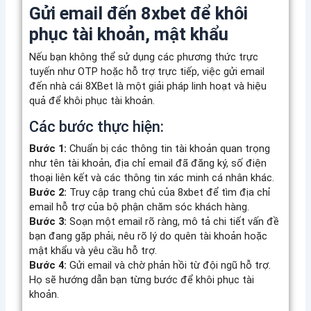
Gửi email đến 8xbet
để khôi
phục tài khoản, mật khẩu
Nếu bạn không thể sử dụng các phương thức trực
tuyến như OTP hoặc hỗ trợ trực tiếp, việc gửi email
đến nhà cái 8XBet là một giải pháp linh hoạt và hiệu
quả để khôi phục tài khoản.
Các bước thực hiện:
Bước 1:
Chuẩn bị các thông tin tài khoản quan trọng
như tên tài khoản, địa chỉ email đã đăng ký, số điện
thoại liên kết và các thông tin xác minh cá nhân khác.
Bước 2:
Truy cập trang chủ của 8xbet để tìm địa chỉ
email hỗ trợ của bộ phận chăm sóc khách hàng.
Bước 3:
Soạn một email rõ ràng, mô tả chi tiết vấn đề
bạn đang gặp phải, nêu rõ lý do quên tài khoản hoặc
mật khẩu và yêu cầu hỗ trợ.
Bước 4:
Gửi email và chờ phản hồi từ đội ngũ hỗ trợ.
Họ sẽ hướng dẫn bạn từng bước để khôi phục tài
khoản.