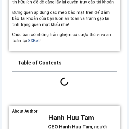
tin hữu ích để dễ dàng lấy lại quyền truy cập tài khoản.
Đừng quên áp dụng các mẹo bảo mật trên để đảm
bảo tài khoản của bạn luôn an toàn và tránh gặp lại
tình trạng quên mật khẩu nhé!
Chúc bạn có những trải nghiệm cá cược thú vị và an
toàn tại
8XBet
!
Table of Contents
About Author
Hanh Huu Tam
CEO Hanh Huu Tam
, người