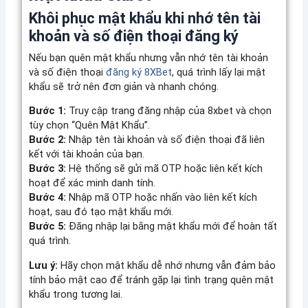
Khôi phục mật khẩu khi nhớ tên tài
khoản và số điện thoại đăng ký
Nếu bạn quên mật khẩu nhưng vẫn nhớ tên tài khoản
và số điện thoại
đăng ký 8XBet
, quá trình lấy lại mật
khẩu sẽ trở nên đơn giản và nhanh chóng.
Bước 1:
Truy cập trang đăng nhập của 8xbet và chọn
tùy chọn “Quên Mật Khẩu”.
Bước 2:
Nhập tên tài khoản và số điện thoại đã liên
kết với tài khoản của bạn.
Bước 3:
Hệ thống sẽ gửi mã OTP hoặc liên kết kích
hoạt để xác minh danh tính.
Bước 4:
Nhập mã OTP hoặc nhấn vào liên kết kích
hoạt, sau đó tạo mật khẩu mới.
Bước 5:
Đăng nhập lại bằng mật khẩu mới để hoàn tất
quá trình.
Lưu ý:
Hãy chọn mật khẩu dễ nhớ nhưng vẫn đảm bảo
tính bảo mật cao để tránh gặp lại tình trạng quên mật
khẩu trong tương lai.