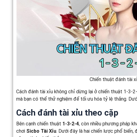
Chiến thuật đánh tài 
Cách đánh tài xỉu không chỉ dừng lại ở chiến thuật 1-3-
mà bạn có thể thử nghiệm để tối ưu hóa tỷ lệ thắng. Dưới
Cách đánh tài xỉu theo cặp
Bên cạnh chiến thuật
1-3-2-4
, còn nhiều phương pháp khá
chơi
Sicbo Tài Xỉu
. Dưới đây là hai chiến lược phổ biến