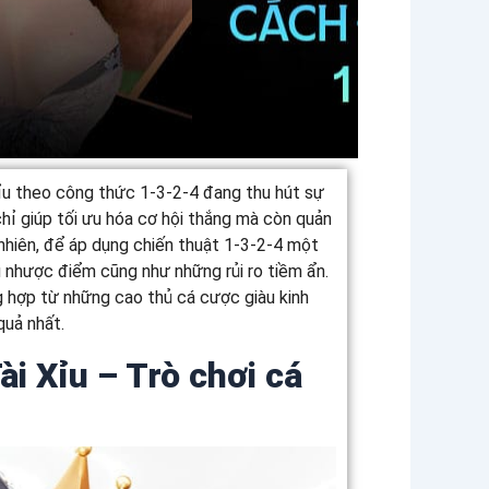
 xỉu theo công thức 1-3-2-4 đang thu hút sự
hỉ giúp tối ưu hóa cơ hội thắng mà còn quản
y nhiên, để áp dụng chiến thuật 1-3-2-4 một
 nhược điểm cũng như những rủi ro tiềm ẩn.
 hợp từ những cao thủ cá cược giàu kinh
quả nhất.
i Xỉu – Trò chơi cá