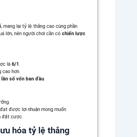
ố
, mang lại tỷ lệ thắng cao cùng phần
uá lớn, nên người chơi cần có
chiến lược
ược là
6/1
.
g cao hơn.
 lần số vốn ban đầu
.
ưỡng.
u đạt được lợi nhuận mong muốn.
h đặt cược.
ưu hóa tỷ lệ thắng