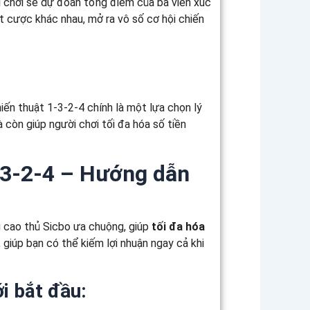
ời chơi sẽ dự đoán tổng điểm của ba viên xúc
ặt cược khác nhau, mở ra vô số cơ hội chiến
hiến thuật 1-3-2-4 chính là một lựa chọn lý
 còn giúp người chơi tối đa hóa số tiền
1-3-2-4 – Hướng dẫn
 cao thủ Sicbo ưa chuộng, giúp
tối đa hóa
, giúp bạn có thể kiếm lợi nhuận ngay cả khi
i bắt đầu: