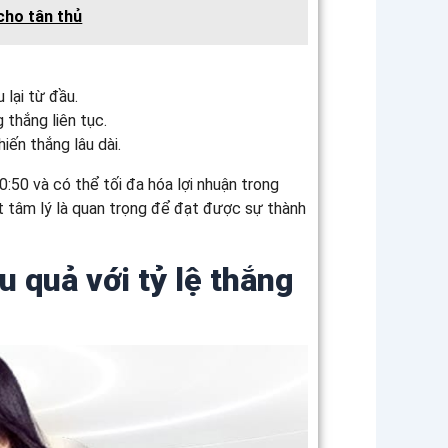
cho tân thủ
 lại từ đầu.
g thắng liên tục.
iến thắng lâu dài.
50:50 và có thể tối đa hóa lợi nhuận trong
át tâm lý là quan trọng để đạt được sự thành
u quả với tỷ lệ thắng