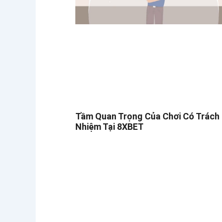
Tầm Quan Trọng Của Chơi Có Trách
Nhiệm Tại 8XBET