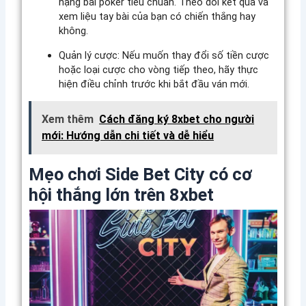
hạng bài poker tiêu chuẩn. Theo dõi kết quả và
xem liệu tay bài của bạn có chiến thắng hay
không.
Quản lý cược: Nếu muốn thay đổi số tiền cược
hoặc loại cược cho vòng tiếp theo, hãy thực
hiện điều chỉnh trước khi bắt đầu ván mới.
Xem thêm
Cách đăng ký 8xbet cho người
mới: Hướng dẫn chi tiết và dễ hiểu
Mẹo chơi Side Bet City có cơ
hội thắng lớn trên 8xbet