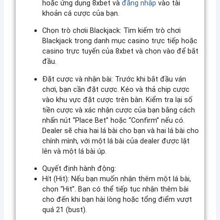
hoặc ứng dụng 8xbet và
đăng nhập
vào tài
khoản cá cược của bạn.
Chọn trò chơii Blackjack: Tìm kiếm trò chơi
Blackjack trong danh mục casino trực tiếp hoặc
casino trực tuyến của 8xbet và chọn vào để bắt
đầu.
Đặt cược và nhận bài: Trước khi bắt đầu ván
chơi, bạn cần đặt cược. Kéo và thả chip cược
vào khu vực đặt cược trên bàn. Kiểm tra lại số
tiền cược và xác nhận cược của bạn bằng cách
nhấn nút “Place Bet” hoặc “Confirm” nếu có.
Dealer sẽ chia hai lá bài cho bạn và hai lá bài cho
chính mình, với một lá bài của dealer được lật
lên và một lá bài úp.
Quyết định hành động:
Hít (Hit): Nếu bạn muốn nhận thêm một lá bài,
chọn “Hit”. Bạn có thể tiếp tục nhận thêm bài
cho đến khi bạn hài lòng hoặc tổng điểm vượt
quá 21 (bust).