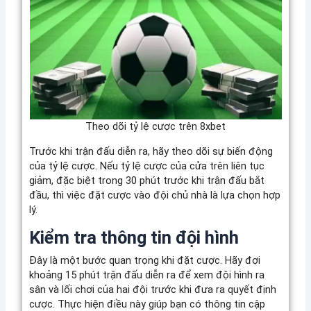
Theo dõi tỷ lệ cược trên 8xbet
Trước khi trận đấu diễn ra, hãy theo dõi sự biến động
của tỷ lệ cược. Nếu tỷ lệ cược của cửa trên liên tục
giảm, đặc biệt trong 30 phút trước khi trận đấu bắt
đầu, thì việc đặt cược vào đội chủ nhà là lựa chọn hợp
lý.
Kiểm tra thông tin đội hình
Đây là một bước quan trọng khi đặt cược. Hãy đợi
khoảng 15 phút trận đấu diễn ra để xem đội hình ra
sân và lối chơi của hai đội trước khi đưa ra quyết định
cược. Thực hiện điều này giúp bạn có thông tin cập