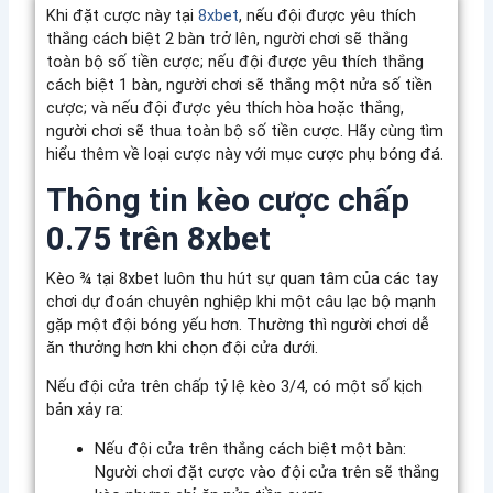
Khi đặt cược này tại
8xbet
, nếu đội được yêu thích
thắng cách biệt 2 bàn trở lên, người chơi sẽ thắng
toàn bộ số tiền cược; nếu đội được yêu thích thắng
cách biệt 1 bàn, người chơi sẽ thắng một nửa số tiền
cược; và nếu đội được yêu thích hòa hoặc thắng,
người chơi sẽ thua toàn bộ số tiền cược. Hãy cùng tìm
hiểu thêm về loại cược này với mục cược phụ bóng đá.
Thông tin kèo cược chấp
0.75 trên 8xbet
Kèo ¾ tại 8xbet luôn thu hút sự quan tâm của các tay
chơi dự đoán chuyên nghiệp khi một câu lạc bộ mạnh
gặp một đội bóng yếu hơn. Thường thì người chơi dễ
ăn thưởng hơn khi chọn đội cửa dưới.
Nếu đội cửa trên chấp tỷ lệ kèo 3/4, có một số kịch
bản xảy ra:
Nếu đội cửa trên thắng cách biệt một bàn:
Người chơi đặt cược vào đội cửa trên sẽ thắng