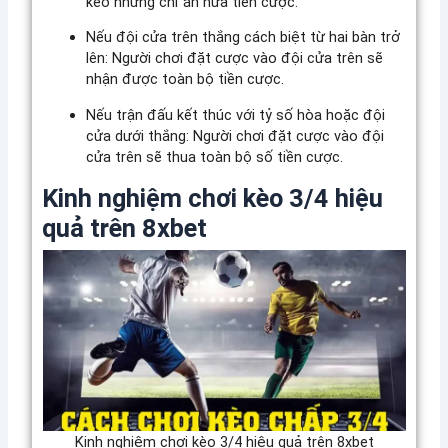
kèo nhưng chỉ ăn nửa tiền cược.
Nếu đội cửa trên thắng cách biệt từ hai bàn trở
lên: Người chơi đặt cược vào đội cửa trên sẽ
nhận được toàn bộ tiền cược.
Nếu trận đấu kết thúc với tỷ số hòa hoặc đội
cửa dưới thắng: Người chơi đặt cược vào đội
cửa trên sẽ thua toàn bộ số tiền cược.
Kinh nghiệm chơi kèo 3/4 hiệu
quả trên 8xbet
Kinh nghiệm chơi kèo 3/4 hiệu quả trên 8xbet