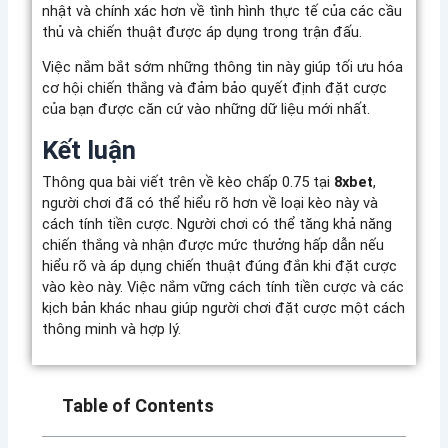
nhật và chính xác hơn về tình hình thực tế của các cầu
thủ và chiến thuật được áp dụng trong trận đấu.
Việc nắm bắt sớm những thông tin này giúp tối ưu hóa
cơ hội chiến thắng và đảm bảo quyết định đặt cược
của bạn được căn cứ vào những dữ liệu mới nhất.
Kết luận
Thông qua bài viết trên về kèo chấp 0.75 tại
8xbet
,
người chơi đã có thể hiểu rõ hơn về loại kèo này và
cách tính tiền cược. Người chơi có thể tăng khả năng
chiến thắng và nhận được mức thưởng hấp dẫn nếu
hiểu rõ và áp dụng chiến thuật đúng đắn khi đặt cược
vào kèo này. Việc nắm vững cách tính tiền cược và các
kịch bản khác nhau giúp người chơi đặt cược một cách
thông minh và hợp lý.
Table of Contents