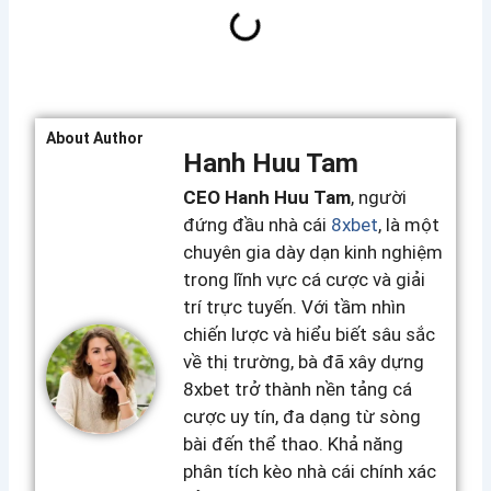
About Author
Hanh Huu Tam
CEO Hanh Huu Tam
, người
đứng đầu nhà cái
8xbet
, là một
chuyên gia dày dạn kinh nghiệm
trong lĩnh vực cá cược và giải
trí trực tuyến. Với tầm nhìn
chiến lược và hiểu biết sâu sắc
về thị trường, bà đã xây dựng
8xbet trở thành nền tảng cá
cược uy tín, đa dạng từ sòng
bài đến thể thao. Khả năng
phân tích kèo nhà cái chính xác