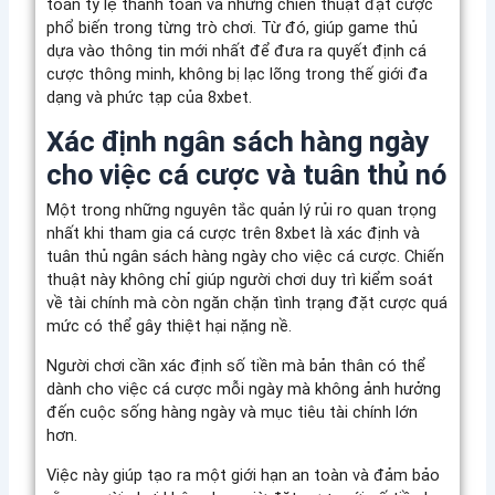
toán tỷ lệ thanh toán và những chiến thuật đặt cược
phổ biến trong từng trò chơi. Từ đó, giúp game thủ
dựa vào thông tin mới nhất để đưa ra quyết định cá
cược thông minh, không bị lạc lõng trong thế giới đa
dạng và phức tạp của 8xbet.
Xác định ngân sách hàng ngày
cho việc cá cược và tuân thủ nó
Một trong những nguyên tắc quản lý rủi ro quan trọng
nhất khi tham gia cá cược trên 8xbet là xác định và
tuân thủ ngân sách hàng ngày cho việc cá cược. Chiến
thuật này không chỉ giúp người chơi duy trì kiểm soát
về tài chính mà còn ngăn chặn tình trạng đặt cược quá
mức có thể gây thiệt hại nặng nề.
Người chơi cần xác định số tiền mà bản thân có thể
dành cho việc cá cược mỗi ngày mà không ảnh hưởng
đến cuộc sống hàng ngày và mục tiêu tài chính lớn
hơn.
Việc này giúp tạo ra một giới hạn an toàn và đảm bảo