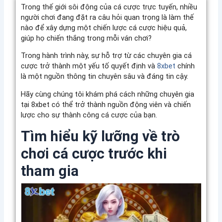
Trong thế giới sôi động của cá cược trực tuyến, nhiều
người chơi đang đặt ra câu hỏi quan trọng là làm thế
nào để xây dựng một chiến lược cá cược hiệu quả,
giúp họ chiến thắng trong mỗi ván chơi?
Trong hành trình này, sự hỗ trợ từ các chuyên gia cá
cược trở thành một yếu tố quyết định và
8xbet
chính
là một nguồn thông tin chuyên sâu và đáng tin cậy.
Hãy cùng chúng tôi khám phá cách những chuyên gia
tại 8xbet có thể trở thành nguồn động viên và chiến
lược cho sự thành công cá cược của bạn.
Tìm hiểu kỹ lưỡng về trò
chơi cá cược trước khi
tham gia