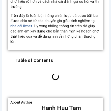
chơi hiểu rõ hơn về cách nhà cái đánh giá cơ hội và thị
trường.
Trên đây là toàn bộ những chiến lược cá cược bất bại
được chia sẻ từ các chuyên gia giàu kinh nghiệm tại
nhà cái 8xbet
. Hy vọng những thông tin trên đã giúp
các anh em xây dựng cho bản thân một kế hoạch chơi
thật hiệu quả và dễ dàng rinh về những phần thưởng
lớn.
Table of Contents
About Author
Hanh Huu Tam