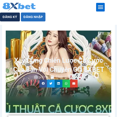
Nhảy
tới
nội
KÈO NHÀ CÁI
KÈO TÀI XỈU
CÁ CƯỢC THỂ THAO
CÁ CƯỢC BÓNG ĐÁ
LIVE CASINO
ĐĂNG KÝ
ĐĂNG NHẬP
dung
Xây Dựng Chiến Lược Cá Cược
Của Bạn Với Chuyên Gia 8XBET
admin
Tháng 1 3, 2024