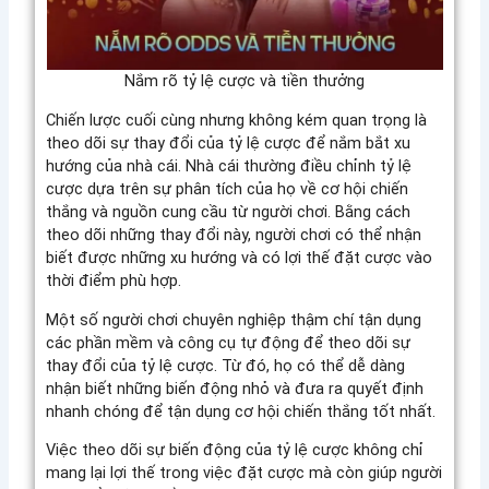
Nắm rõ tỷ lệ cược và tiền thưởng
Chiến lược cuối cùng nhưng không kém quan trọng là
theo dõi sự thay đổi của tỷ lệ cược để nắm bắt xu
hướng của nhà cái. Nhà cái thường điều chỉnh tỷ lệ
cược dựa trên sự phân tích của họ về cơ hội chiến
thắng và nguồn cung cầu từ người chơi. Bằng cách
theo dõi những thay đổi này, người chơi có thể nhận
biết được những xu hướng và có lợi thế đặt cược vào
thời điểm phù hợp.
Một số người chơi chuyên nghiệp thậm chí tận dụng
các phần mềm và công cụ tự động để theo dõi sự
thay đổi của tỷ lệ cược. Từ đó, họ có thể dễ dàng
nhận biết những biến động nhỏ và đưa ra quyết định
nhanh chóng để tận dụng cơ hội chiến thắng tốt nhất.
Việc theo dõi sự biến động của tỷ lệ cược không chỉ
mang lại lợi thế trong việc đặt cược mà còn giúp người