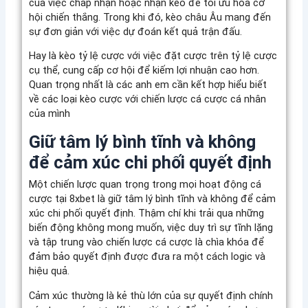
của việc chấp nhận hoặc nhận kèo để tối ưu hóa cơ
hội chiến thắng. Trong khi đó, kèo châu Âu mang đến
sự đơn giản với việc dự đoán kết quả trận đấu.
Hay là kèo tỷ lệ cược với việc đặt cược trên tỷ lệ cược
cụ thể, cung cấp cơ hội để kiếm lợi nhuận cao hơn.
Quan trọng nhất là các anh em cần kết hợp hiểu biết
về các loại kèo cược với chiến lược cá cược cá nhân
của mình
Giữ tâm lý bình tĩnh và không
để cảm xúc chi phối quyết định
Một chiến lược quan trọng trong mọi hoạt động cá
cược tại 8xbet là giữ tâm lý bình tĩnh và không để cảm
xúc chi phối quyết định. Thậm chí khi trải qua những
biến động không mong muốn, việc duy trì sự tĩnh lặng
và tập trung vào chiến lược cá cược là chìa khóa để
đảm bảo quyết định được đưa ra một cách logic và
hiệu quả.
Cảm xúc thường là kẻ thù lớn của sự quyết định chính