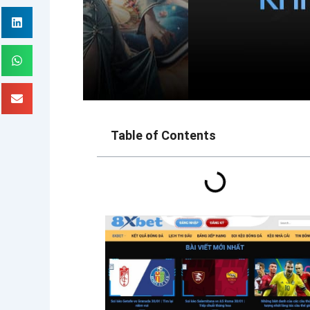
Table of Contents