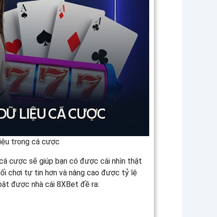
 liệu trong cá cược
g cá cược sẽ giúp bạn có được cái nhìn thật
lối chơi tự tin hơn và nâng cao được tỷ lệ
 bật được nhà cái 8XBet đề ra: