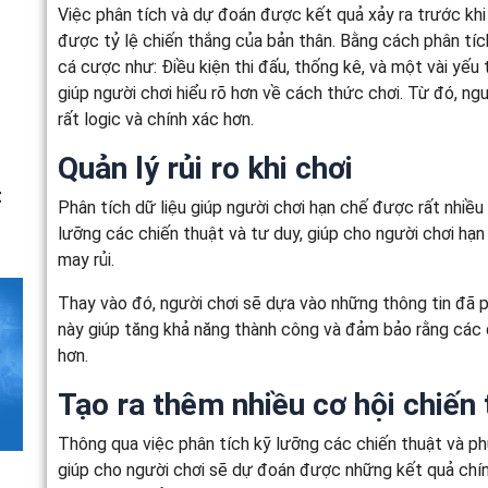
Việc phân tích và dự đoán được kết quả xảy ra trước khi
được tỷ lệ chiến thắng của bản thân. Bằng cách phân tí
cá cược như: Điều kiện thi đấu, thống kê, và một vài yếu 
giúp người chơi hiểu rõ hơn về cách thức chơi. Từ đó, n
rất logic và chính xác hơn.
Quản lý rủi ro khi chơi
t
Phân tích dữ liệu giúp người chơi hạn chế được rất nhiều 
lưỡng các chiến thuật và tư duy, giúp cho người chơi h
may rủi.
Thay vào đó, người chơi sẽ dựa vào những thông tin đã p
này giúp tăng khả năng thành công và đảm bảo rằng các
hơn.
Tạo ra thêm nhiều cơ hội chiến
Thông qua việc phân tích kỹ lưỡng các chiến thuật và p
giúp cho người chơi sẽ dự đoán được những kết quả chín