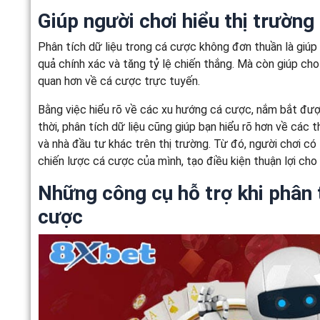
Giúp người chơi hiểu thị trường
Phân tích dữ liệu trong cá cược không đơn thuần là giú
quả chính xác và tăng tỷ lệ chiến thắng. Mà còn giúp cho
quan hơn về cá cược trực tuyến.
Bằng việc hiểu rõ về các xu hướng cá cược, nắm bắt đư
thời, phân tích dữ liệu cũng giúp bạn hiểu rõ hơn về các 
và nhà đầu tư khác trên thị trường. Từ đó, người chơi c
chiến lược cá cược của mình, tạo điều kiện thuận lợi cho
Những công cụ hỗ trợ khi phân t
cược