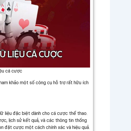
ệu cá cược
 tham khảo một số công cụ hỗ trợ rất hữu ích
ữ liệu đặc biệt dành cho cá cược thể thao.
ợc, lịch sử kết quả, và các thông tin thống
ọn đặt cược một cách chính xác và hiệu quả.