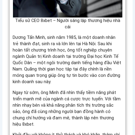
Tiểu sử CEO 8xbet – Người sáng lập thương hiệu nhà
cái
Dương Tấn Minh, sinh năm 1985, là một doanh nhân
trẻ thành đạt, sinh ra và lớn lên tại Hà Nội. Sau khi
hoàn tất chương trình học, ông tốt nghiệp chuyên
ngành Quản trị Kinh doanh tại trường Đại học Kinh Tế
Quốc Dân – một ngôi trường danh tiếng hàng đầu Việt
Nam. Quãng thời gian học tập tại đây chính là nền
móng quan trọng giúp ông tự tin bước vào con đường
kinh doanh sau này.
Ngay từ sớm, ông Minh đã nhìn thấy tiềm năng phát
triển mạnh mẽ của ngành cá cược trực tuyến. Với tầm
nhìn nhạy bén và khả năng phân tích thị trường sắc
sảo, ông đã cùng những người bạn đồng hành có
chung chí hướng và đam mê, thành lập nên thương
hiệu 8xbet.
Khởi đầu với không ít thử thách và khó khăn, thậm chí