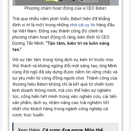
Phương châm hoạt động của vị CEO 8xbet
Trải qua nhiều năm phát triển, 8xbet hiện đã khẳng
định vị trí là một trong những
nhà cái uy tín
hàng đầu
tại Việt Nam. Đứng sau thành công đó chính là
phương châm hoạt động rõ ràng, kiên định từ CEO
Dương Tấn Minh:
“Tận tâm, kiên trì và luôn sáng
tạo.”
Với sự tận tâm trong từng dịch vụ, kiên trì trước mọi
thử thách và không ngừng đổi mới sáng tạo, ông Minh
cùng đội ngũ đã xây dựng được niềm tin vững chắc và
sự yêu mến từ cộng đồng người chơi. Thành công của
thương hiệu 8xbet không chỉ là kết quả từ chiến lược
kinh doanh thông minh, mà còn thể hiện sự nghiêm
túc, cống hiến hết mình trong việc nghiên cứu, cải tiến
sản phẩm, dịch vụ, nhằm nâng cao trải nghiệm tốt
nhất cho khách hàng trong ngành công nghiệp cá
cược trực tuyến.
Xem thêm
Cá cược đua ngựa: Môn thể