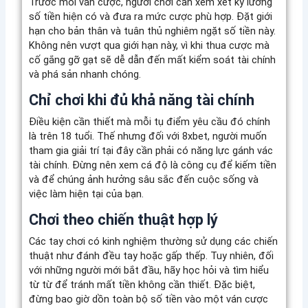
Trước mỗi ván cược, người chơi cần xem xét kỹ lưỡng
số tiền hiện có và đưa ra mức cược phù hợp. Đặt giới
hạn cho bản thân và tuân thủ nghiêm ngặt số tiền này.
Không nên vượt qua giới hạn này, vì khi thua cược mà
cố gắng gỡ gạt sẽ dễ dẫn đến mất kiểm soát tài chính
và phá sản nhanh chóng.
Chỉ chơi khi đủ khả năng tài chính
Điều kiện cần thiết mà mỗi tụ điểm yêu cầu đó chính
là trên 18 tuổi. Thế nhưng đối với 8xbet, người muốn
tham gia giải trí tại đây cần phải có năng lực gánh vác
tài chính. Đừng nên xem cá độ là công cụ để kiếm tiền
và để chúng ảnh hưởng sâu sắc đến cuộc sống và
việc làm hiện tại của bạn.
Chơi theo chiến thuật hợp lý
Các tay chơi có kinh nghiệm thường sử dụng các chiến
thuật như đánh đều tay hoặc gấp thếp. Tuy nhiên, đối
với những người mới bắt đầu, hãy học hỏi và tìm hiểu
từ từ để tránh mất tiền không cần thiết. Đặc biệt,
đừng bao giờ dồn toàn bộ số tiền vào một ván cược