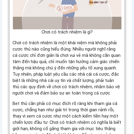
Chơi có trách nhiệm là gì?
Chơi có trách nhiệm là một khái niệm mà không phải
cược thủ nào cũng hiểu đúng. Nhiều người nghĩ rằng
cá cược chỉ đơn giản là chơi vui vẻ mà không cần quan
tâm đến hậu quả, chỉ muốn tận hưởng cảm giác chiến
thắng mà không chú ý đến những yếu tố xung quanh.
Tuy nhiên, pháp luật yêu cầu các nhà cái cá cược, đặc
biệt là những nhà cái uy tín và chất lượng, phải tuân
thủ các quy định về chơi có trách nhiệm, nhằm bảo vệ
người chơi và đảm bảo sự an toàn trong cá cược.
Bet thủ cần phải có mục đích rõ ràng khi tham gia cá
cược, chẳng hạn như giải trí trong thời gian rảnh rỗi,
thay vì xem cá cược như một cách kiếm tiền hay một
chiến lược đầu tư. Chơi có trách nhiệm có nghĩa là biết
giới hạn, không cố gắng tham gia với mục tiêu thắng