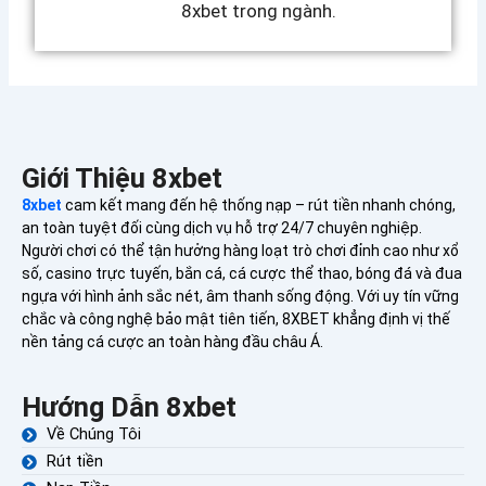
8xbet trong ngành.
Giới Thiệu 8xbet
8xbet
cam kết mang đến hệ thống nạp – rút tiền nhanh chóng,
an toàn tuyệt đối cùng dịch vụ hỗ trợ 24/7 chuyên nghiệp.
Người chơi có thể tận hưởng hàng loạt trò chơi đỉnh cao như xổ
số, casino trực tuyến, bắn cá, cá cược thể thao, bóng đá và đua
ngựa với hình ảnh sắc nét, âm thanh sống động. Với uy tín vững
chắc và công nghệ bảo mật tiên tiến, 8XBET khẳng định vị thế
nền tảng cá cược an toàn hàng đầu châu Á.
Hướng Dẫn 8xbet
Về Chúng Tôi
Rút tiền