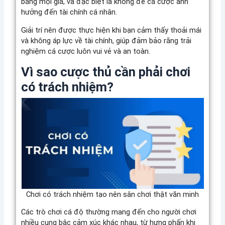
bằng mọi giá, và đặc biệt là không để cá cược ảnh
hưởng đến tài chính cá nhân.
Giải trí nên được thực hiện khi bạn cảm thấy thoải mái
và không áp lực về tài chính, giúp đảm bảo rằng trải
nghiệm cá cược luôn vui vẻ và an toàn.
Vì sao cược thủ cần phải chơi
có trách nhiệm?
Chơi có trách nhiệm tạo nên sân chơi thật văn minh
Các trò chơi cá độ thường mang đến cho người chơi
nhiều cung bậc cảm xúc khác nhau, từ hưng phấn khi