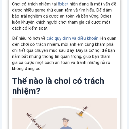
Chơi có trách nhiệm tại
8xbet
hiện đang là một vấn đề
được nhiều game thủ quan tâm và tìm hiểu. Để đảm
bảo trải nghiệm cá cược an toàn và bền vững, 8xbet
luôn khuyến khích người chơi tham gia cá cược một
cách có kiểm soát.
Để hiểu rõ hơn về
các quy định và điều khoản
liên quan
đến chơi có trách nhiệm, mời anh em cùng khám phá
chi tiết qua chuyên mục sau đây. Đây là cơ hội để bạn
nắm bắt những thông tin quan trọng, giúp bạn tham
gia cá cược một cách an toàn và tránh những rủi ro
không đáng có.
Thế nào là chơi có trách
nhiệm?