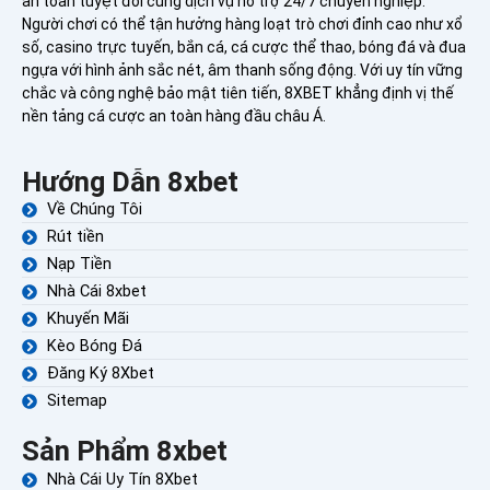
an toàn tuyệt đối cùng dịch vụ hỗ trợ 24/7 chuyên nghiệp.
Người chơi có thể tận hưởng hàng loạt trò chơi đỉnh cao như xổ
số, casino trực tuyến, bắn cá, cá cược thể thao, bóng đá và đua
ngựa với hình ảnh sắc nét, âm thanh sống động. Với uy tín vững
chắc và công nghệ bảo mật tiên tiến, 8XBET khẳng định vị thế
nền tảng cá cược an toàn hàng đầu châu Á.
Hướng Dẫn 8xbet
Về Chúng Tôi
Rút tiền
Nạp Tiền
Nhà Cái 8xbet
Khuyến Mãi
Kèo Bóng Đá
Đăng Ký 8Xbet
Sitemap
Sản Phẩm 8xbet
Nhà Cái Uy Tín 8Xbet