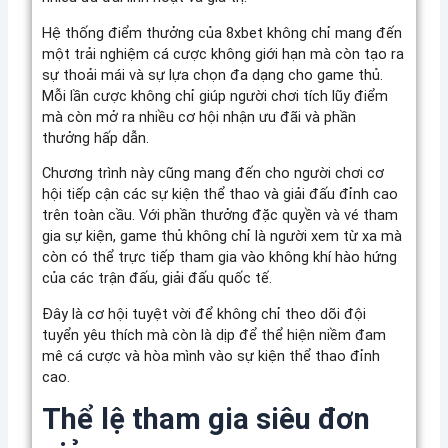
Hệ thống điểm thưởng của 8xbet không chỉ mang đến
một trải nghiệm cá cược không giới hạn mà còn tạo ra
sự thoải mái và sự lựa chọn đa dạng cho game thủ.
Mỗi lần cược không chỉ giúp người chơi tích lũy điểm
mà còn mở ra nhiều cơ hội nhận ưu đãi và phần
thưởng hấp dẫn.
Chương trình này cũng mang đến cho người chơi cơ
hội tiếp cận các sự kiện thể thao và giải đấu đỉnh cao
trên toàn cầu. Với phần thưởng đặc quyền và vé tham
gia sự kiện, game thủ không chỉ là người xem từ xa mà
còn có thể trực tiếp tham gia vào không khí hào hứng
của các trận đấu, giải đấu quốc tế.
Đây là cơ hội tuyệt vời để không chỉ theo dõi đội
tuyển yêu thích mà còn là dịp để thể hiện niềm đam
mê cá cược và hòa mình vào sự kiện thể thao đỉnh
cao.
Thể lệ tham gia siêu đơn