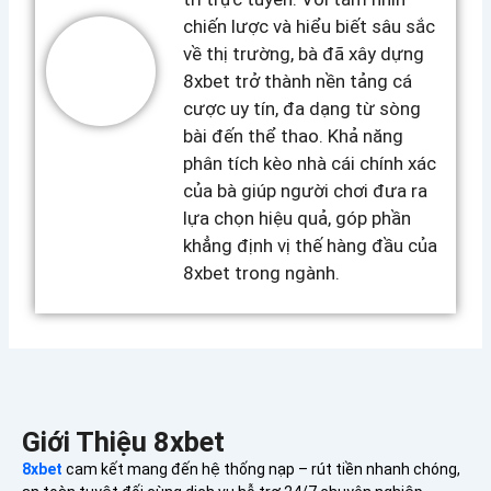
chiến lược và hiểu biết sâu sắc
về thị trường, bà đã xây dựng
8xbet trở thành nền tảng cá
cược uy tín, đa dạng từ sòng
bài đến thể thao. Khả năng
phân tích kèo nhà cái chính xác
của bà giúp người chơi đưa ra
lựa chọn hiệu quả, góp phần
khẳng định vị thế hàng đầu của
8xbet trong ngành.
Giới Thiệu 8xbet
8xbet
cam kết mang đến hệ thống nạp – rút tiền nhanh chóng,