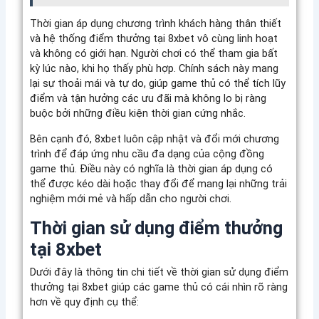
Thời gian áp dụng chương trình khách hàng thân thiết
và hệ thống điểm thưởng tại 8xbet vô cùng linh hoạt
và không có giới hạn. Người chơi có thể tham gia bất
kỳ lúc nào, khi họ thấy phù hợp. Chính sách này mang
lại sự thoải mái và tự do, giúp game thủ có thể tích lũy
điểm và tận hưởng các ưu đãi mà không lo bị ràng
buộc bởi những điều kiện thời gian cứng nhắc.
Bên cạnh đó, 8xbet luôn cập nhật và đổi mới chương
trình để đáp ứng nhu cầu đa dạng của cộng đồng
game thủ. Điều này có nghĩa là thời gian áp dụng có
thể được kéo dài hoặc thay đổi để mang lại những trải
nghiệm mới mẻ và hấp dẫn cho người chơi.
Thời gian sử dụng điểm thưởng
tại 8xbet
Dưới đây là thông tin chi tiết về thời gian sử dụng điểm
thưởng tại 8xbet giúp các game thủ có cái nhìn rõ ràng
hơn về quy định cụ thể: