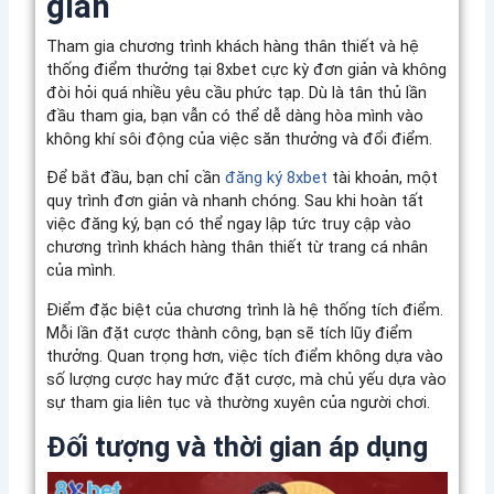
giản
Tham gia chương trình khách hàng thân thiết và hệ
thống điểm thưởng tại 8xbet cực kỳ đơn giản và không
đòi hỏi quá nhiều yêu cầu phức tạp. Dù là tân thủ lần
đầu tham gia, bạn vẫn có thể dễ dàng hòa mình vào
không khí sôi động của việc săn thưởng và đổi điểm.
Để bắt đầu, bạn chỉ cần
đăng ký 8xbet
tài khoản, một
quy trình đơn giản và nhanh chóng. Sau khi hoàn tất
việc đăng ký, bạn có thể ngay lập tức truy cập vào
chương trình khách hàng thân thiết từ trang cá nhân
của mình.
Điểm đặc biệt của chương trình là hệ thống tích điểm.
Mỗi lần đặt cược thành công, bạn sẽ tích lũy điểm
thưởng. Quan trọng hơn, việc tích điểm không dựa vào
số lượng cược hay mức đặt cược, mà chủ yếu dựa vào
sự tham gia liên tục và thường xuyên của người chơi.
Đối tượng và thời gian áp dụng