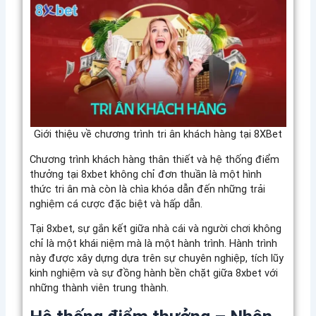
Giới thiệu về chương trình tri ân khách hàng tại 8XBet
Chương trình khách hàng thân thiết và hệ thống điểm
thưởng tại 8xbet không chỉ đơn thuần là một hình
thức tri ân mà còn là chìa khóa dẫn đến những trải
nghiệm cá cược đặc biệt và hấp dẫn.
Tại 8xbet, sự gắn kết giữa nhà cái và người chơi không
chỉ là một khái niệm mà là một hành trình. Hành trình
này được xây dựng dựa trên sự chuyên nghiệp, tích lũy
kinh nghiệm và sự đồng hành bền chặt giữa 8xbet với
những thành viên trung thành.