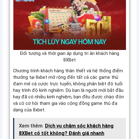
Đối tượng và thời gian áp dụng tri ân khách hàng
8XBet
Chương trình khách hàng thân thiết và hệ thống điểm
thưởng tại 8xbet mở rộng đến tất cả các game thủ
đam mê cá cược trực tuyến, không phân biệt độ tuổi
hay trình độ kinh nghiệm. Dù bạn là người mới bắt đầu
hay đã có nhiều kinh nghiệm, bạn đều được chào đón
và có cơ hội tham gia vào cộng đồng game thủ đa
dạng của 8xbet.
Xem thêm
Dịch vụ chăm sóc khách hàng
8XBet có tốt không? Đánh giá nhanh