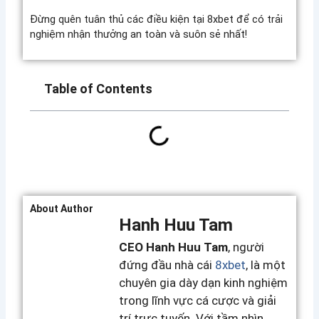
Đừng quên tuân thủ các điều kiện tại 8xbet để có trải
nghiệm nhận thưởng an toàn và suôn sẻ nhất!
Table of Contents
About Author
Hanh Huu Tam
CEO Hanh Huu Tam
, người
đứng đầu nhà cái
8xbet
, là một
chuyên gia dày dạn kinh nghiệm
trong lĩnh vực cá cược và giải
trí trực tuyến. Với tầm nhìn