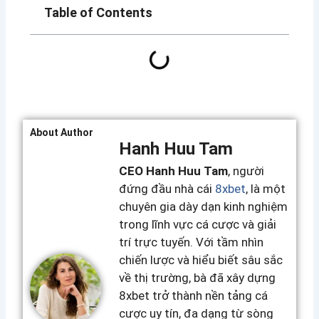
Table of Contents
About Author
Hanh Huu Tam
CEO Hanh Huu Tam
, người
đứng đầu nhà cái
8xbet
, là một
chuyên gia dày dạn kinh nghiệm
trong lĩnh vực cá cược và giải
trí trực tuyến. Với tầm nhìn
chiến lược và hiểu biết sâu sắc
về thị trường, bà đã xây dựng
8xbet trở thành nền tảng cá
cược uy tín, đa dạng từ sòng