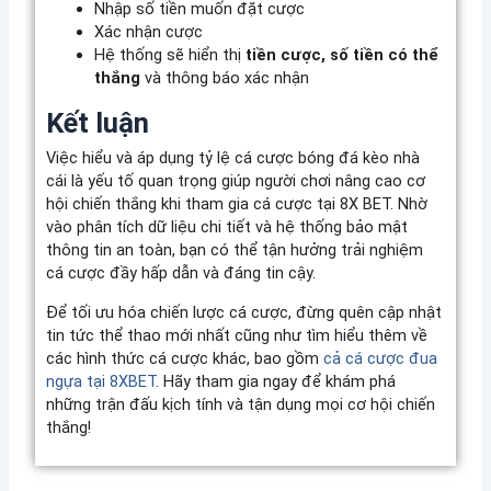
Nhập số tiền muốn đặt cược
Xác nhận cược
Hệ thống sẽ hiển thị
tiền cược, số tiền có thể
thắng
và thông báo xác nhận
Kết luận
Việc hiểu và áp dụng tỷ lệ cá cược bóng đá kèo nhà
cái là yếu tố quan trọng giúp người chơi nâng cao cơ
hội chiến thắng khi tham gia cá cược tại 8X BET. Nhờ
vào phân tích dữ liệu chi tiết và hệ thống bảo mật
thông tin an toàn, bạn có thể tận hưởng trải nghiệm
cá cược đầy hấp dẫn và đáng tin cậy.
Để tối ưu hóa chiến lược cá cược, đừng quên cập nhật
tin tức thể thao mới nhất cũng như tìm hiểu thêm về
các hình thức cá cược khác, bao gồm
cả cá cược đua
ngựa tại 8XBET
. Hãy tham gia ngay để khám phá
những trận đấu kịch tính và tận dụng mọi cơ hội chiến
thắng!