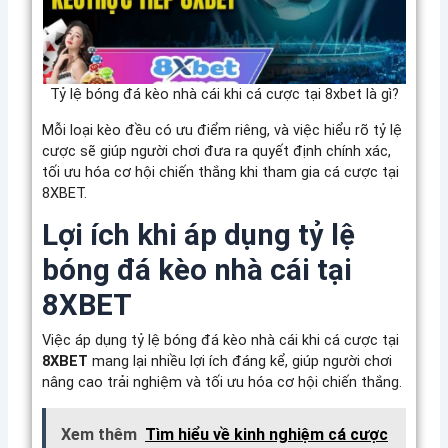
Tỷ lệ bóng đá kèo nhà cái khi cá cược tại 8xbet là gì?
Mỗi loại kèo đều có ưu điểm riêng, và việc hiểu rõ tỷ lệ
cược sẽ giúp người chơi đưa ra quyết định chính xác,
tối ưu hóa cơ hội chiến thắng khi tham gia cá cược tại
8XBET.
Lợi ích khi áp dụng tỷ lệ
bóng đá kèo nhà cái tại
8XBET
Việc áp dụng tỷ lệ bóng đá kèo nhà cái khi cá cược tại
8XBET
mang lại nhiều lợi ích đáng kể, giúp người chơi
nâng cao trải nghiệm và tối ưu hóa cơ hội chiến thắng.
Xem thêm
Tìm hiểu về kinh nghiệm cá cược