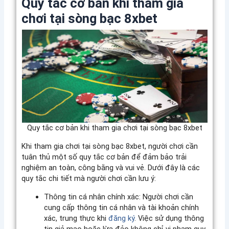
Quy tắc cơ bản khi tham gia
chơi tại sòng bạc 8xbet
Quy tắc cơ bản khi tham gia chơi tại sòng bạc 8xbet
Khi tham gia chơi tại sòng bạc 8xbet, người chơi cần
tuân thủ một số quy tắc cơ bản để đảm bảo trải
nghiệm an toàn, công bằng và vui vẻ. Dưới đây là các
quy tắc chi tiết mà người chơi cần lưu ý:
Thông tin cá nhân chính xác: Người chơi cần
cung cấp thông tin cá nhân và tài khoản chính
xác, trung thực khi
đăng ký
. Việc sử dụng thông
tin giả mạo hoặc lừa đảo không chỉ vi phạm quy