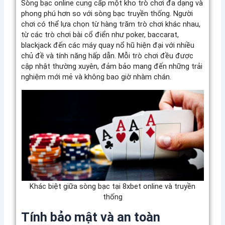
Sòng bạc online cung cấp một kho trò chơi đa dạng và
phong phú hơn so với sòng bạc truyền thống. Người
chơi có thể lựa chọn từ hàng trăm trò chơi khác nhau,
từ các trò chơi bài cổ điển như poker, baccarat,
blackjack đến các máy quay nổ hũ hiện đại với nhiều
chủ đề và tính năng hấp dẫn. Mỗi trò chơi đều được
cập nhật thường xuyên, đảm bảo mang đến những trải
nghiệm mới mẻ và không bao giờ nhàm chán.
Khác biệt giữa sòng bạc tại 8xbet online và truyền
thống
Tính bảo mật và an toàn