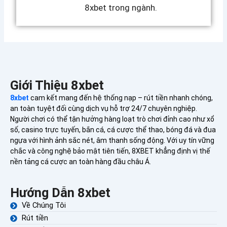
8xbet trong ngành.
Giới Thiệu 8xbet
8xbet
cam kết mang đến hệ thống nạp – rút tiền nhanh chóng,
an toàn tuyệt đối cùng dịch vụ hỗ trợ 24/7 chuyên nghiệp.
Người chơi có thể tận hưởng hàng loạt trò chơi đỉnh cao như xổ
số, casino trực tuyến, bắn cá, cá cược thể thao, bóng đá và đua
ngựa với hình ảnh sắc nét, âm thanh sống động. Với uy tín vững
chắc và công nghệ bảo mật tiên tiến, 8XBET khẳng định vị thế
nền tảng cá cược an toàn hàng đầu châu Á.
Hướng Dẫn 8xbet
Về Chúng Tôi
Rút tiền