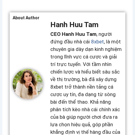
About Author
Hanh Huu Tam
CEO Hanh Huu Tam
, người
đứng đầu nhà cái
8xbet
, là một
chuyên gia dày dạn kinh nghiệm
trong lĩnh vực cá cược và giải
trí trực tuyến. Với tầm nhìn
chiến lược và hiểu biết sâu sắc
về thị trường, bà đã xây dựng
8xbet trở thành nền tảng cá
cược uy tín, đa dạng từ sòng
bài đến thể thao. Khả năng
phân tích kèo nhà cái chính xác
của bà giúp người chơi đưa ra
lựa chọn hiệu quả, góp phần
khẳng định vị thế hàng đầu của