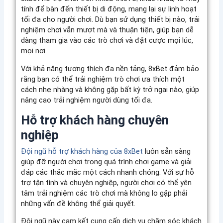
tính để bàn đến thiết bị di động, mang lại sự linh hoạt
tối đa cho người chơi. Dù bạn sử dụng thiết bị nào, trải
nghiệm chơi vẫn mượt mà và thuận tiện, giúp bạn dễ
dàng tham gia vào các trò chơi và đặt cược mọi lúc,
mọi nơi.
Với khả năng tương thích đa nền tảng, 8xBet đảm bảo
rằng bạn có thể trải nghiệm trò chơi ưa thích một
cách nhẹ nhàng và không gặp bất kỳ trở ngại nào, giúp
nâng cao trải nghiệm người dùng tối đa.
Hỗ trợ khách hàng chuyên
nghiệp
Đội ngũ hỗ trợ khách hàng của 8xBet
luôn sẵn sàng
giúp đỡ người chơi trong quá trình chơi game và giải
đáp các thắc mắc một cách nhanh chóng. Với sự hỗ
trợ tận tình và chuyên nghiệp, người chơi có thể yên
tâm trải nghiệm các trò chơi mà không lo gặp phải
những vấn đề không thể giải quyết.
Đội ngũ này cam kết cung cấp dịch vụ chăm sóc khách