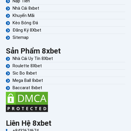
Nạp Tiền
Nhà Cái 8xbet
Khuyến Mãi
Kèo Bóng Đá
Đăng Ký 8Xbet
Sitemap
Sản Phẩm 8xbet
Nhà Cái Uy Tín 8Xbet
Roulette 8Xbet
Sic Bo 8xbet
Mega Ball 8xbet
Baccarat 8xbet
Liên Hệ 8xbet
+8432674674