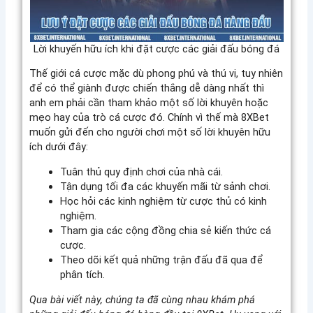
Lời khuyến hữu ích khi đặt cược các giải đấu bóng đá
Thế giới cá cược mặc dù phong phú và thú vị, tuy nhiên
để có thể giành được chiến thắng dễ dàng nhất thì
anh em phải cần tham khảo một số lời khuyên hoặc
mẹo hay của trò cá cược đó. Chính vì thế mà 8XBet
muốn gửi đến cho người chơi một số lời khuyên hữu
ích dưới đây:
Tuân thủ quy định chơi của nhà cái.
Tận dụng tối đa các khuyến mãi từ sảnh chơi.
Học hỏi các kinh nghiệm từ cược thủ có kinh
nghiệm.
Tham gia các cộng đồng chia sẻ kiến thức cá
cược.
Theo dõi kết quả những trận đấu đã qua để
phân tích.
Qua bài viết này, chúng ta đã cùng nhau khám phá