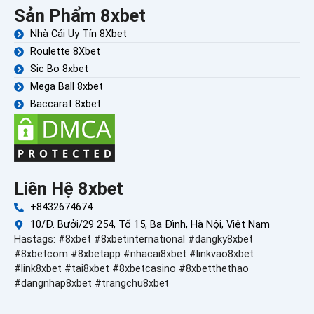
Sản Phẩm 8xbet
Nhà Cái Uy Tín 8Xbet
Roulette 8Xbet
Sic Bo 8xbet
Mega Ball 8xbet
Baccarat 8xbet
Liên Hệ 8xbet
+8432674674
10/Đ. Bưởi/29 254, Tổ 15, Ba Đình, Hà Nội, Việt Nam
Hastags: #8xbet #8xbetinternational #dangky8xbet
#8xbetcom #8xbetapp #nhacai8xbet #linkvao8xbet
#link8xbet #tai8xbet #8xbetcasino #8xbetthethao
#dangnhap8xbet #trangchu8xbet