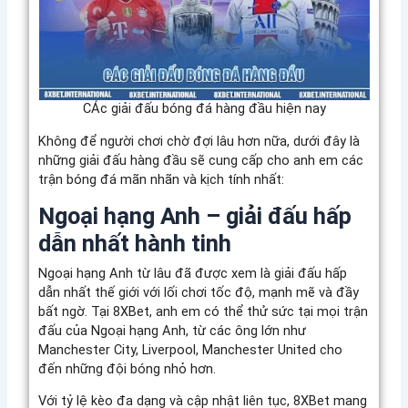
CÁc giải đấu bóng đá hàng đầu hiện nay
Không để người chơi chờ đợi lâu hơn nữa, dưới đây là
những giải đấu hàng đầu sẽ cung cấp cho anh em các
trận bóng đá mãn nhãn và kịch tính nhất:
Ngoại hạng Anh – giải đấu hấp
dẫn nhất hành tinh
Ngoại hạng Anh từ lâu đã được xem là giải đấu hấp
dẫn nhất thế giới với lối chơi tốc độ, mạnh mẽ và đầy
bất ngờ. Tại 8XBet, anh em có thể thử sức tại mọi trận
đấu của Ngoại hạng Anh, từ các ông lớn như
Manchester City, Liverpool, Manchester United cho
đến những đội bóng nhỏ hơn.
Với tỷ lệ kèo đa dạng và cập nhật liên tục, 8XBet mang