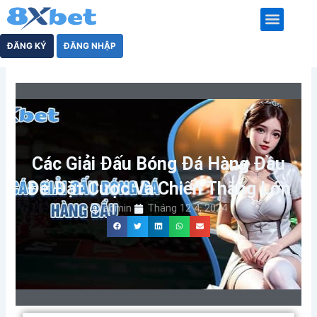
Nhảy
tới
nội
KÈO NHÀ CÁI
KÈO TÀI XỈU
CÁ CƯỢC THỂ THAO
CÁ CƯỢC BÓNG ĐÁ
LIVE CASINO
ĐĂNG KÝ
ĐĂNG NHẬP
dung
Các Giải Đấu Bóng Đá Hàng Đầu
Để Đặt Cược Và Chiến Thắng Lớn
admin
Tháng 12 4, 2024