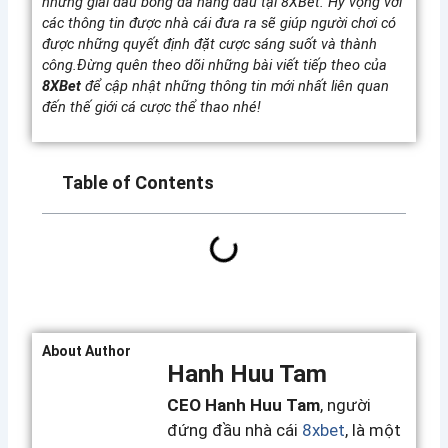
những giải đấu bóng đá hàng đầu tại 8XBet. Hy vọng với
các thông tin được nhà cái đưa ra sẽ giúp người chơi có
được những quyết định đặt cược sáng suốt và thành
công.Đừng quên theo dõi những bài viết tiếp theo của
8XBet
để cập nhật những thông tin mới nhất liên quan
đến thế giới cá cược thể thao nhé!
Table of Contents
About Author
Hanh Huu Tam
CEO Hanh Huu Tam
, người
đứng đầu nhà cái
8xbet
, là một