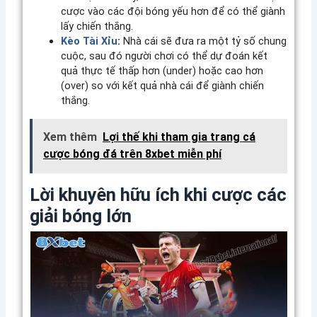
cược vào các đội bóng yếu hơn để có thể giành
lấy chiến thắng.
Kèo Tài Xỉu
:
Nhà cái sẽ đưa ra một tỷ số chung
cuộc, sau đó người chơi có thể dự đoán kết
quả thực tế thấp hơn (under) hoặc cao hơn
(over) so với kết quả nhà cái để giành chiến
thắng.
Xem thêm
Lợi thế khi tham gia trang cá
cược bóng đá trên 8xbet miễn phí
Lời khuyên hữu ích khi cược các
giải bóng lớn