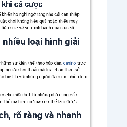
c khi cá cược
ể khiến họ nghi ngờ rằng nhà cái can thiệp
huật chơi không hiệu quả hoặc thiếu may
 tiêu cực về sự minh bạch của nhà cái.
nhiều loại hình giải
những sự kiện thể thao hấp dẫn,
casino
trực
úp người chơi thoải mái lựa chọn theo sở
ặc biệt là với những người đam mê nhiều loại
rò chơi siêu hot từ những nhà cung cấp
e thủ mà hiếm nơi nào có thể làm được.
ch, rõ ràng và nhanh