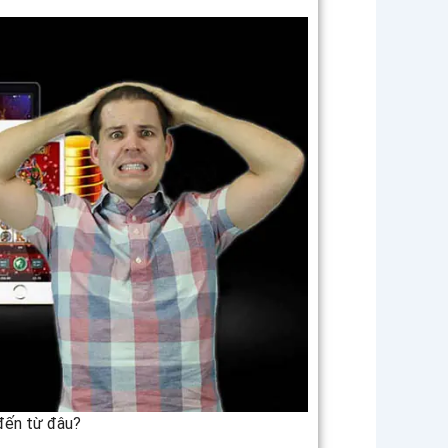
đến từ đâu?