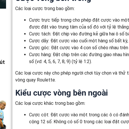
Các loại cược trong bao gồm:
Cược trực tiếp trong cho phép đặt cược vào một 
được đặt vào trung tâm của số đó với tỷ lệ thắng 
Cược tách: Đặt chip vào đường kẻ giữa hai ô số bất
Cược dãy: Đặt cược vào cuối một hàng số bất kỳ, 
Cược góc: Đặt cược vào 4 con số chéo nhau trên b
Cược hàng: Đặt chip trên các đường giao nhau hìn
số (vd: 4, 5, 6, 7, 8, 9) (tỷ lệ 1:2).
út
Các loại cược này cho phép người chơi tùy chọn và thử 
vòng quay Roulette.
Kiểu cược vòng bên ngoài
Các loại cược khác trong bao gồm:
Cược cột: Đặt cược vào một trong các ô có đánh 
cộng 12 số. Không có số 0 trong các loại đặt cượ