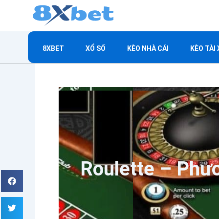
Nhảy
tới
nội
dung
8XBET
XỔ SỐ
KÈO NHÀ CÁI
KÈO TÀI 
Roulette – Phươ