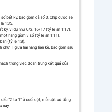
số bất kỳ, bao gồm cả số 0. Chip cược sẽ
là 1:35.
 kỳ, ví dụ như 0/2, 16/17 (tỷ lệ ăn 1:17).
một hàng gồm 3 số (tỷ lệ ăn 1:11).
àn (tỷ lệ 1:8).
h chữ T giữa hai hàng liền kề, bao gồm sáu
thách trong việc đoán trúng kết quả của
dấu “2 to 1” ở cuối cột, mỗi cột có tổng
c này.