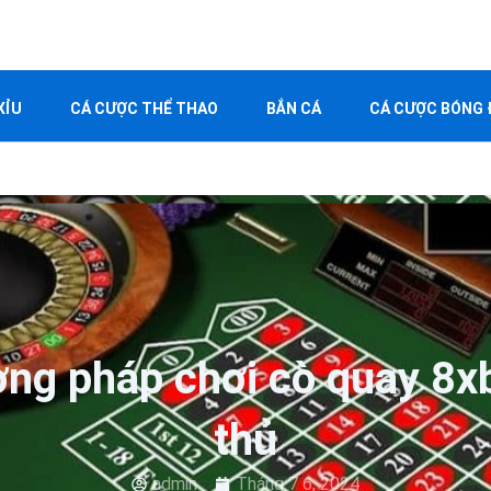
XỈU
CÁ CƯỢC THỂ THAO
BẮN CÁ
CÁ CƯỢC BÓNG 
ng pháp chơi cò quay 8x
thủ
admin
Tháng 7 6, 2024