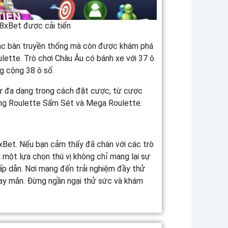
8xBet được cải tiến
các bàn truyền thống mà còn được khám phá
lette. Trò chơi Châu Âu có bánh xe với 37 ô
ng cộng 38 ô số.
sự đa dạng trong cách đặt cược, từ cược
ong Roulette Sấm Sét và Mega Roulette.
8xBet. Nếu bạn cảm thấy đã chán với các trò
à một lựa chọn thú vị không chỉ mang lại sự
hấp dẫn. Nơi mang đến trải nghiệm đầy thử
may mắn. Đừng ngần ngại thử sức và khám