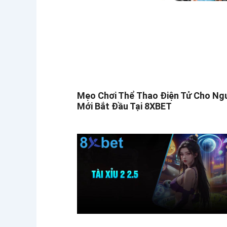
Mẹo Chơi Thể Thao Điện Tử Cho Ng
Mới Bắt Đầu Tại 8XBET