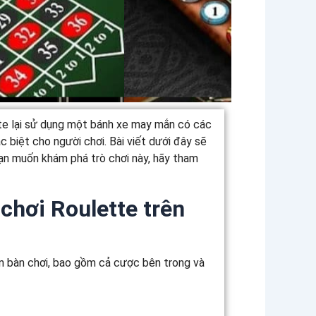
ette lại sử dụng một bánh xe may mắn có các
 biệt cho người chơi. Bài viết dưới đây sẽ
ạn muốn khám phá trò chơi này, hãy tham
chơi Roulette trên
rên bàn chơi, bao gồm cả cược bên trong và