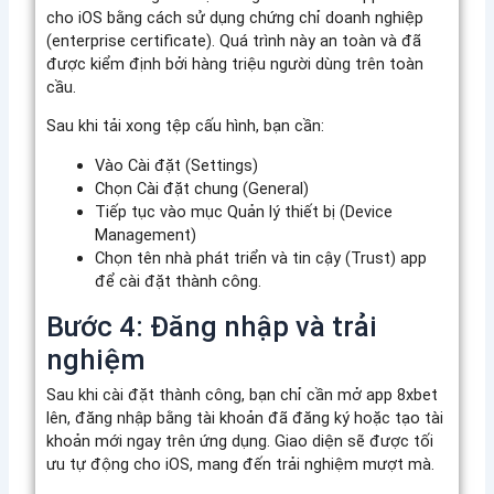
cho iOS bằng cách sử dụng chứng chỉ doanh nghiệp
(enterprise certificate). Quá trình này an toàn và đã
được kiểm định bởi hàng triệu người dùng trên toàn
cầu.
Sau khi tải xong tệp cấu hình, bạn cần:
Vào Cài đặt (Settings)
Chọn Cài đặt chung (General)
Tiếp tục vào mục Quản lý thiết bị (Device
Management)
Chọn tên nhà phát triển và tin cậy (Trust) app
để cài đặt thành công.
Bước 4: Đăng nhập và trải
nghiệm
Sau khi cài đặt thành công, bạn chỉ cần mở app 8xbet
lên, đăng nhập bằng tài khoản đã đăng ký hoặc tạo tài
khoản mới ngay trên ứng dụng. Giao diện sẽ được tối
ưu tự động cho iOS, mang đến trải nghiệm mượt mà.