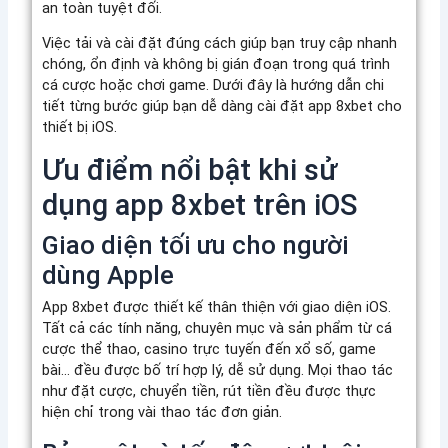
an toàn tuyệt đối.
Việc tải và cài đặt đúng cách giúp bạn truy cập nhanh
chóng, ổn định và không bị gián đoạn trong quá trình
cá cược hoặc chơi game. Dưới đây là hướng dẫn chi
tiết từng bước giúp bạn dễ dàng cài đặt app 8xbet cho
thiết bị iOS.
Ưu điểm nổi bật khi sử
dụng app 8xbet trên iOS
Giao diện tối ưu cho người
dùng Apple
App 8xbet được thiết kế thân thiện với giao diện iOS.
Tất cả các tính năng, chuyên mục và sản phẩm từ cá
cược thể thao, casino trực tuyến đến xổ số, game
bài… đều được bố trí hợp lý, dễ sử dụng. Mọi thao tác
như đặt cược, chuyển tiền, rút tiền đều được thực
hiện chỉ trong vài thao tác đơn giản.