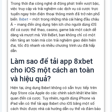
Trong thời đại công nghệ di động phát triển vượt bậc,
việc truy cập và trải nghiệm các dịch vụ cá cược trực
tuyến ngay trên điện thoại thông minh đã trở nên phổ
biến.
8xbet
– một trong những nhà cái hàng đầu châu
Á – mang đến ứng dụng tiện ích cho người dùng iOS
để cá cược thể thao, casino, game bài một cách dễ
dàng và mượt mà. Với 8xBet, bạn không chỉ có một
nền tảng an toàn mà còn trải nghiệm giao diện hiện
đại, tốc độ nhanh và nhiều chương trình ưu đãi hấp
dẫn.
Làm sao để tải app 8xbet
cho iOS một cách an toàn
và hiệu quả?
Hiện tại, ứng dụng 8xbet không có sẵn trực tiếp trên
App Store của Apple do các chính sách khắt khe liên
quan đến cá cược. Tuy nhiên, người dùng iPhone và
iPad vẫn có thể tải app 8xbet cho iOS bằng một số
cách thức được nhà cái hướng dẫn cụ thể và đảm bảo