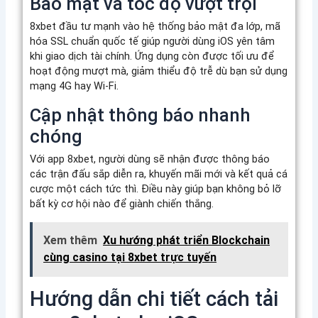
Bảo mật và tốc độ vượt trội
8xbet đầu tư mạnh vào hệ thống bảo mật đa lớp, mã
hóa SSL chuẩn quốc tế giúp người dùng iOS yên tâm
khi giao dịch tài chính. Ứng dụng còn được tối ưu để
hoạt động mượt mà, giảm thiểu độ trễ dù bạn sử dụng
mạng 4G hay Wi-Fi.
Cập nhật thông báo nhanh
chóng
Với app 8xbet, người dùng sẽ nhận được thông báo
các trận đấu sắp diễn ra, khuyến mãi mới và kết quả cá
cược một cách tức thì. Điều này giúp bạn không bỏ lỡ
bất kỳ cơ hội nào để giành chiến thắng.
Xem thêm
Xu hướng phát triển Blockchain
cùng casino tại 8xbet trực tuyến
Hướng dẫn chi tiết cách tải