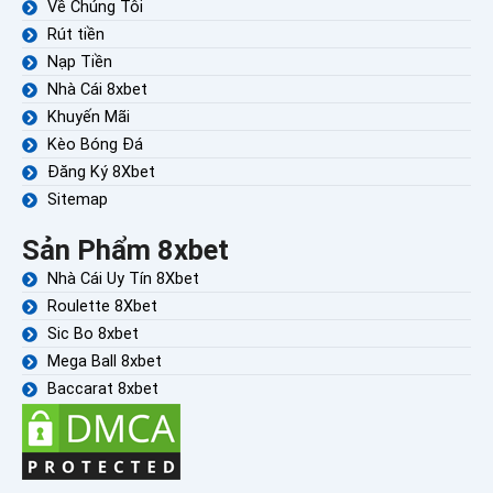
Về Chúng Tôi
Rút tiền
Nạp Tiền
Nhà Cái 8xbet
Khuyến Mãi
Kèo Bóng Đá
Đăng Ký 8Xbet
Sitemap
Sản Phẩm 8xbet
Nhà Cái Uy Tín 8Xbet
Roulette 8Xbet
Sic Bo 8xbet
Mega Ball 8xbet
Baccarat 8xbet