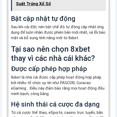
Suất Trúng Xổ Số
Bật cập nhật tự động
Sau khi cài đặt, nên bật chế độ tự động cập nhật ứng
dụng để luôn nhận được phiên bản mới nhất, vá lỗi bảo
mật và bổ sung tính năng mới từ 8xbet.
Tại sao nên chọn 8xbet
thay vì các nhà cái khác?
Được cấp phép hợp pháp
8xbet là nhà cái được cấp phép hoạt động hợp pháp
bởi nhiều tổ chức uy tín như PAGCOR, Curacao
eGaming… Điều này đảm bảo rằng mọi hoạt động đều
minh bạch, công bằng.
Hệ sinh thái cá cược đa dạng
Từ cá cược thể thao, eSports, casino trực tuyến, bắn