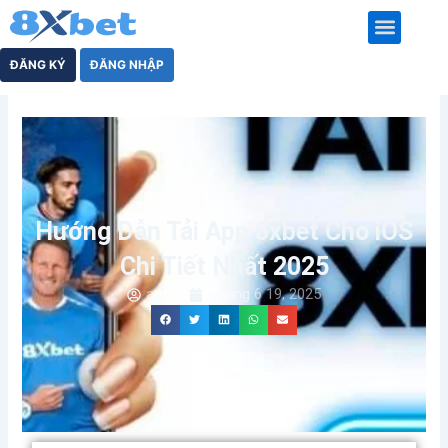
Nhảy
tới
nội
KÈO NHÀ CÁI
KÈO TÀI XỈU
CÁ CƯỢC THỂ THAO
CÁ CƯỢC BÓNG ĐÁ
LIVE CASINO
ĐĂNG KÝ
ĐĂNG NHẬP
dung
Hướng Dẫn Tải App 8xbet Cho iOS
Chi Tiết Nhất 2025
admin
Tháng 6 19, 2025