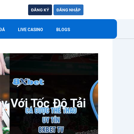
ĐĂNG KÝ
ĐĂNG NHẬP
ĐÁ
LIVE CASINO
BLOGS
y Với Tốc Độ Tải