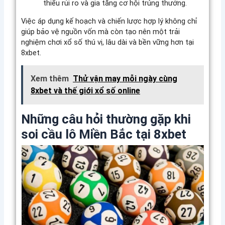
thiểu rủi ro và gia tăng cơ hội trúng thưởng.
Việc áp dụng kế hoạch và chiến lược hợp lý không chỉ
giúp bảo vệ nguồn vốn mà còn tạo nên một trải
nghiệm chơi xổ số thú vị, lâu dài và bền vững hơn tại
8xbet.
Xem thêm
Thử vận may mỗi ngày cùng
8xbet và thế giới xổ số online
Những câu hỏi thường gặp khi
soi cầu lô Miền Bắc tại 8xbet