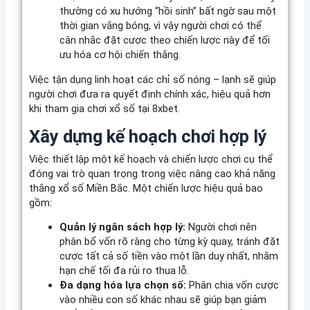
thường có xu hướng “hồi sinh” bất ngờ sau một
thời gian vắng bóng, vì vậy người chơi có thể
cân nhắc đặt cược theo chiến lược này để tối
ưu hóa cơ hội chiến thắng.
Việc tận dụng linh hoạt các chỉ số nóng – lạnh sẽ giúp
người chơi đưa ra quyết định chính xác, hiệu quả hơn
khi tham gia chơi xổ số tại 8xbet.
Xây dựng kế hoạch chơi hợp lý
Việc thiết lập một kế hoạch và chiến lược chơi cụ thể
đóng vai trò quan trọng trong việc nâng cao khả năng
thắng xổ số Miền Bắc. Một chiến lược hiệu quả bao
gồm:
Quản lý ngân sách hợp lý:
Người chơi nên
phân bổ vốn rõ ràng cho từng kỳ quay, tránh đặt
cược tất cả số tiền vào một lần duy nhất, nhằm
hạn chế tối đa rủi ro thua lỗ.
Đa dạng hóa lựa chọn số:
Phân chia vốn cược
vào nhiều con số khác nhau sẽ giúp bạn giảm