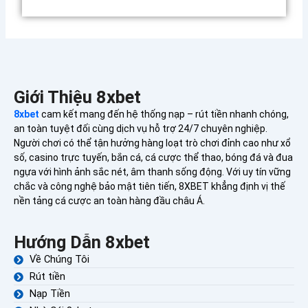
Giới Thiệu 8xbet
8xbet
cam kết mang đến hệ thống nạp – rút tiền nhanh chóng,
an toàn tuyệt đối cùng dịch vụ hỗ trợ 24/7 chuyên nghiệp.
Người chơi có thể tận hưởng hàng loạt trò chơi đỉnh cao như xổ
số, casino trực tuyến, bắn cá, cá cược thể thao, bóng đá và đua
ngựa với hình ảnh sắc nét, âm thanh sống động. Với uy tín vững
chắc và công nghệ bảo mật tiên tiến, 8XBET khẳng định vị thế
nền tảng cá cược an toàn hàng đầu châu Á.
Hướng Dẫn 8xbet
Về Chúng Tôi
Rút tiền
Nạp Tiền