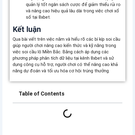
quản lý tốt ngân sách cược để giảm thiểu rủi ro
và nâng cao hiệu quả lâu dài trong việc chơi xổ
số tại 8xbet.
Kết luận
Qua bài viết trên việc nắm và hiểu rõ các bí kíp soi cầu
giúp người chơi nâng cao kiến thức và kỹ năng trong
việc soi cầu lô Miền Bắc. Bằng cách áp dụng các
phương pháp phân tích dữ liệu tại kênh 8xbet và sử
dụng công cụ hỗ trợ, người chơi có thể nâng cao khả
năng dự đoán và tối ưu hóa cơ hội trúng thưởng.
Table of Contents