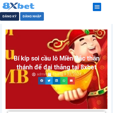
Nhảy
tới
nội
KÈO NHÀ CÁI
KÈO TÀI XỈU
CÁ CƯỢC THỂ THAO
CÁ CƯỢC BÓNG ĐÁ
LIVE CASINO
ĐĂNG KÝ
ĐĂNG NHẬP
dung
Bí kíp soi cầu lô Miền Bắc thần
thánh để đại thắng tại 8xbet
admin
Tháng 8 23, 2024