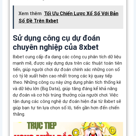
Xem thêm
Tối Ưu Chiến Lược Xổ Số Với Bản
Số Đề Trên 8xbet
Sử dụng công cụ dự đoán
chuyên nghiệp của 8xbet
8xbet cung cấp đa dạng các công cụ phân tích dữ liệu
mạnh mẽ, được xây dựng dựa trên các thuật toán tiên
tiến, giúp người chơi dự đoán chính xác những con số
có tỷ lệ xuất hiện cao nhất trong các kỳ quay tiếp
theo. Những công cụ này ứng dụng phân tích thống kê
và dữ liệu lớn (Big Data), giúp tăng đáng kể khả năng
dự đoán và cơ hội trúng thưởng của người chơi. Việc
tận dụng các công nghệ dự đoán hiện đại từ 8xbet sẽ
giúp bạn tự tin lựa chọn số lô, tiến gần hơn đến chiến
thắng.