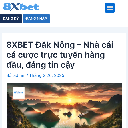
Nhảy
tới
nội
KÈO NHÀ CÁI
KÈO TÀI XỈU
CÁ CƯỢC THỂ THAO
CÁ CƯỢC BÓNG ĐÁ
LIVE CASINO
ĐĂNG KÝ
ĐĂNG NHẬP
dung
8XBET Đăk Nông – Nhà cái
cá cược trực tuyến hàng
đầu, đáng tin cậy
Bởi
admin
/
Tháng 2 26, 2025