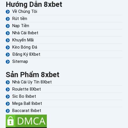
Hướng Dẫn 8xbet
Về Chúng Tôi
Rút tiền
Nạp Tiền
Nhà Cái 8xbet
Khuyến Mãi
Kèo Bóng Đá
Đăng Ký 8Xbet
Sitemap
Sản Phẩm 8xbet
Nhà Cái Uy Tín 8Xbet
Roulette 8Xbet
Sic Bo 8xbet
Mega Ball 8xbet
Baccarat 8xbet