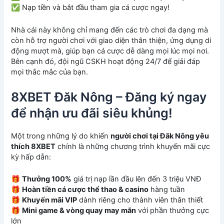
✅ Nạp tiền và bắt đầu tham gia cá cược ngay!
Nhà cái này không chỉ mang đến các trò chơi đa dạng mà
còn hỗ trợ người chơi với giao diện thân thiện, ứng dụng di
động mượt mà, giúp bạn cá cược dễ dàng mọi lúc mọi nơi.
Bên cạnh đó, đội ngũ CSKH hoạt động 24/7 để giải đáp
mọi thắc mắc của bạn.
8XBET Đăk Nông – Đăng ký ngay
để nhận ưu đãi siêu khủng!
Một trong những lý do khiến
người chơi tại Đăk Nông yêu
thích 8XBET
chính là những chương trình khuyến mãi cực
kỳ hấp dẫn:
🎁
Thưởng 100%
giá trị nạp lần đầu lên đến 3 triệu VNĐ
🎁
Hoàn tiền cá cược thể thao & casino
hàng tuần
🎁
Khuyến mãi VIP
dành riêng cho thành viên thân thiết
🎁
Mini game & vòng quay may mắn
với phần thưởng cực
lớn