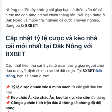
Những ưu đãi này không chỉ giúp bạn có thêm vốn để cá
cược mà còn tăng cơ hội chiến thắng lớn. Nếu bạn đang ở
Đăk Nông và muốn trải nghiệm cá cược chuyên nghiệp,
đừng bỏ lỡ
8XBET
!
Cập nhật tỷ lệ cược và kèo nhà
cái mới nhất tại Đăk Nông với
8XBET
Cập nhật kèo nhà cái là yếu tố quan trọng giúp người chơi
đưa ra quyết định chính xác khi đặt cược. Tại
8XBET
Đăk
Nông
, bạn sẽ nhận được:
📌
Tỷ lệ cược chuẩn xác & minh bạch
từ các giải đấu lớn
nhỏ
📌
Kèo châu Á, kèo châu Âu, kèo tài xỉu, kèo xiên
đa dạng
📌
Công cụ phân tích trận đấu & thống kê phong độ đội
bóng