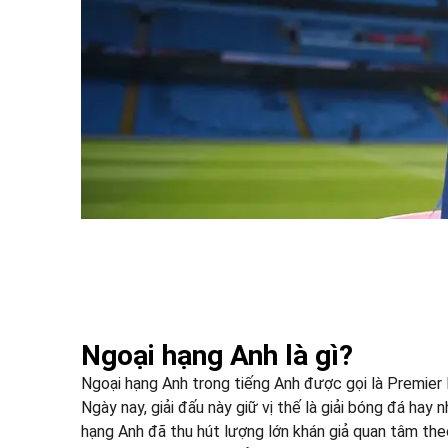
Ngoại hạng Anh là gì?
Ngoại hạng Anh trong tiếng Anh được gọi là Premie
Ngày nay, giải đấu này giữ vị thế là giải bóng đá hay 
hạng Anh đã thu hút lượng lớn khán giả quan tâm theo