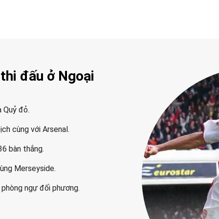
 thi đấu ở Ngoại
a Quỷ đỏ.
ịch cùng với Arsenal.
 36 bàn thắng.
vùng Merseyside.
ng phòng ngự đối phương.