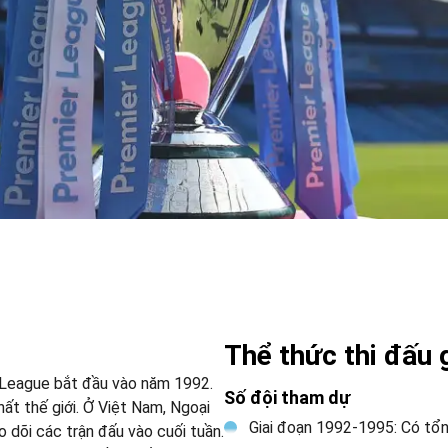
Thể thức thi đấu 
r League bắt đầu vào năm 1992.
Số đội tham dự
nhất thế giới. Ở Việt Nam, Ngoại
Giai đoạn 1992-1995: Có tổ
 dõi các trận đấu vào cuối tuần.