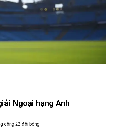
giải Ngoại hạng Anh
ng cộng 22 đội bóng