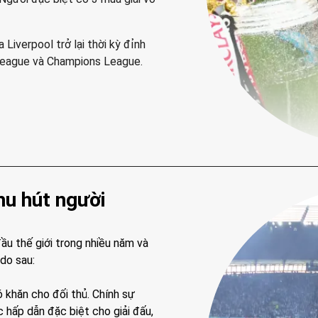
iverpool trở lại thời kỳ đỉnh
 League và Champions League.
hu hút người
ầu thế giới trong nhiều năm và
 do sau:
ó khăn cho đối thủ. Chính sự
hấp dẫn đặc biệt cho giải đấu,