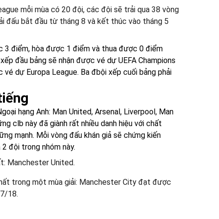
ague mỗi mùa có 20 đội, các đội sẽ trải qua 38 vòng
iải đấu bắt đầu từ tháng 8 và kết thúc vào tháng 5
 3 điểm, hòa được 1 điểm và thua được 0 điểm
 xếp đầu bảng sẽ nhận được vé dự UEFA Champions
 vé dự Europa League. Ba đbội xếp cuối bảng phải
tiếng
Ngoại hạng Anh: Man United, Arsenal, Liverpool, Man
ng clb này đã giành rất nhiều danh hiệu với chất
 vững mạnh. Mỗi vòng đấu khán giả sẽ chứng kiến
 2 đội trong nhóm này.
ất: Manchester United.
hất trong một mùa giải: Manchester City đạt được
17/18.