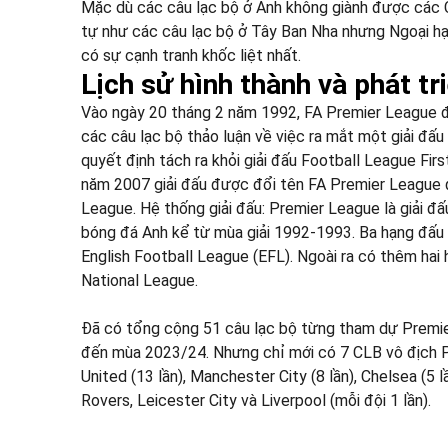
Mặc dù các câu lạc bộ ở Anh không giành được các C
tự như các câu lạc bộ ở Tây Ban Nha nhưng Ngoại hạ
có sự cạnh tranh khốc liệt nhất.
Lịch sử hình thành và phát tr
Vào ngày 20 tháng 2 năm 1992, FA Premier League đ
các câu lạc bộ thảo luận về việc ra mắt một giải đấ
quyết định tách ra khỏi giải đấu Football League Fir
năm 2007 giải đấu được đổi tên FA Premier League 
League. Hệ thống giải đấu: Premier League là giải đấ
bóng đá Anh kể từ mùa giải 1992-1993. Ba hạng đấu
English Football League (EFL). Ngoài ra có thêm hai
National League.
Đã có tổng cộng 51 câu lạc bộ từng tham dự Premie
đến mùa 2023/24. Nhưng chỉ mới có 7 CLB vô địch 
United (13 lần), Manchester City (8 lần), Chelsea (5 lầ
Rovers, Leicester City và Liverpool (mỗi đội 1 lần).