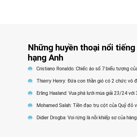
Những huyền thoại nổi tiếng
hạng Anh
Cristiano Ronaldo: Chiếc áo số 7 biểu tượng củ
Thierry Henry: Đứa con thần gió có 2 chức vô đ
Erling Haaland: Vua phá lưới mùa giải 23/24 với
Mohamed Salah: Tiền đạo trụ cột của Quỷ đỏ 
Didier Drogba: Voi rừng là nỗi khiếp sợ của hà