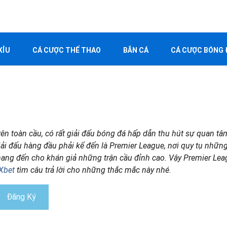
XỈU
CÁ CƯỢC THỂ THAO
BẮN CÁ
CÁ CƯỢC BÓNG 
rên toàn cầu, có rất giải đấu bóng đá hấp dẫn thu hút sự quan
iải đấu hàng đầu phải kể đến là Premier League, nơi quy tụ nhữn
ang đến cho khán giả những trận cầu đỉnh cao. Vậy Premier Leag
Xbet
tìm câu trả lời cho những thắc mắc này nhé.
Đăng Ký