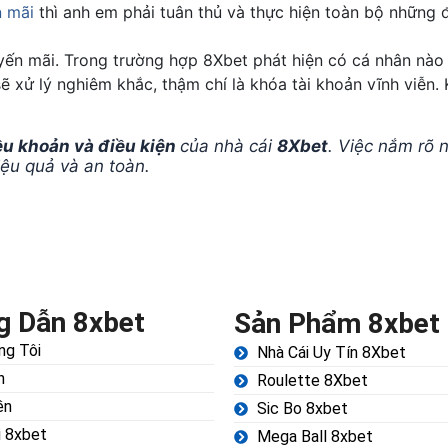
n mãi
thì anh em phải tuân thủ và thực hiện toàn bộ những 
yến mãi. Trong trường hợp 8Xbet phát hiện có cá nhân nào 
ẽ xử lý nghiêm khắc, thậm chí là khóa tài khoản vĩnh viễn.
ều khoản và điều kiện
của nhà cái
8Xbet
. Việc nắm rõ 
iệu quả và an toàn.
 Dẫn 8xbet
Sản Phẩm 8xbet
ng Tôi
Nhà Cái Uy Tín 8Xbet
n
Roulette 8Xbet
ền
Sic Bo 8xbet
i 8xbet
Mega Ball 8xbet