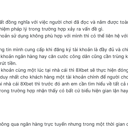
tất đồng nghĩa với việc người chơi đã đọc và nắm được toà
nhiệm pháp lý trong trường hợp xảy ra vấn đề gì.
oản sử dụng không phù hợp với mình thì có thể liên hệ v
g tin mình cung cấp khi đăng ký tài khoản là đầy đủ và chí
 tài khoản ngân hàng hay căn cước công dân cũng cần trùng 
út tiền.
 khoản cùng một lúc tại nhà cái thì 8Xbet sẽ thực hiện đóng
 duy nhất cho khách hàng một tài khoản chính để người chơi
 nhà cái 8Xbet thì trước đó anh em cần tìm hiểu về tất cả 
ong trường hợp nhận thấy có bất cứ biểu hiện gian lận ha
ông qua ngân hàng trực tuyến nhưng trong một thời gian d