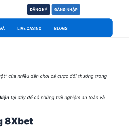
ĐĂNG KÝ
ĐĂNG NHẬP
ĐÁ
LIVE CASINO
BLOGS
ruột” của nhiều dân chơi cá cược đổi thưởng trong
kiện
tại đây để có những trải nghiệm an toàn và
g 8Xbet