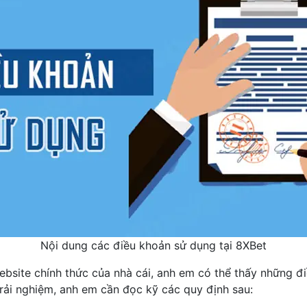
Nội dung các điều khoản sử dụng tại 8XBet
website chính thức của nhà cái, anh em có thể thấy những đ
rải nghiệm, anh em cần đọc kỹ các quy định sau: