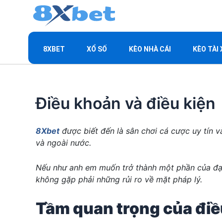
Nhảy
tới
nội
dung
8XBET
XỔ SỐ
KÈO NHÀ CÁI
KÈO TÀI 
Điều khoản và điều kiện
8Xbet
được biết đến là sân chơi cá cược uy tín v
và ngoài nước.
Nếu như anh em muốn trở thành một phần của đạ
không gặp phải những rủi ro về mặt pháp lý.
Tầm quan trọng của điề